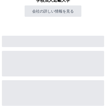
学校法人近畿大学
会社の詳しい情報を見る