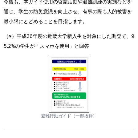
今後も、本ガイド使用の啓蒙活動や避難訓練の実施などを
通じ、学生の防災意識を向上させ、有事の際も人的被害を
最小限にとどめることを目指します。
（※）平成26年度の近畿大学新入生を対象にした調査で、9
5.2%の学生が「スマホを使用」と回答
避難行動ガイド（一部抜粋）