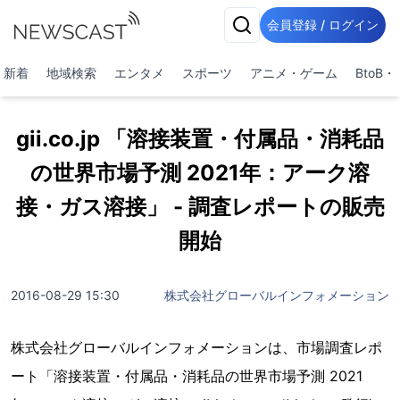
会員登録 / ログイン
新着
地域検索
エンタメ
スポーツ
アニメ・ゲーム
BtoB
gii.co.jp 「溶接装置・付属品・消耗品
の世界市場予測 2021年：アーク溶
接・ガス溶接」 - 調査レポートの販売
開始
2016-08-29 15:30
株式会社グローバルインフォメーション
株式会社グローバルインフォメーションは、市場調査レポ
ート「溶接装置・付属品・消耗品の世界市場予測 2021