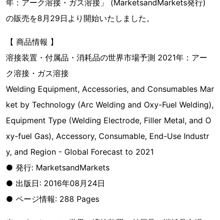
年：アーク溶接・ガス溶接」 (MarketsandMarkets発行)
の販売を8月29日より開始いたしました。
【 商品情報 】
溶接装置・付属品・消耗品の世界市場予測 2021年：アー
ク溶接・ガス溶接
Welding Equipment, Accessories, and Consumables Mar
ket by Technology (Arc Welding and Oxy-Fuel Welding),
Equipment Type (Welding Electrode, Filler Metal, and O
xy-fuel Gas), Accessory, Consumable, End-Use Industr
y, and Region - Global Forecast to 2021
● 発行: MarketsandMarkets
● 出版日: 2016年08月24日
● ページ情報: 288 Pages