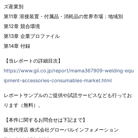
ズ産業別
第11章 溶接装置・付属品・消耗品の世界市場：地域別
第12章 競合環境
第13章 企業プロファイル
第14章 付録
【当レポートの詳細目次】
https://www.gii.co.jp/report/mama367909-welding-equ
ipment-accessories-consumables-market.html
レポートサンプルのご提供や試読サービスなども行ってお
ります（無料）。
【本件に関するお問合せは下記まで】
販売代理店 株式会社グローバルインフォメーション