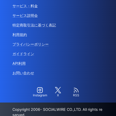
サービス・料金
サービス説明会
特定商取引法に基づく表記
利用規約
プライバシーポリシー
ガイドライン
API利用
お問い合わせ
Instagram
X
RSS
Copyright 2006- SOCIALWIRE CO.,LTD. All rights re
served.