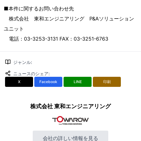
■本件に関するお問い合わせ先
株式会社 東和エンジニアリング P&Aソリューション
ユニット
電話：03-3253-3131 FAX：03-3251-6763
ジャンル
:
ニュースのシェア
:
X
Facebook
LINE
印刷
株式会社 東和エンジニアリング
会社の詳しい情報を見る