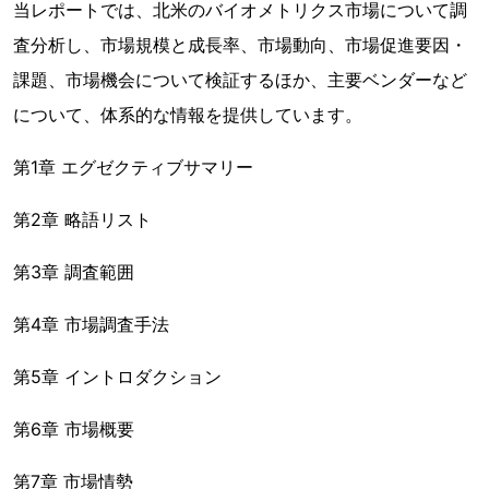
当レポートでは、北米のバイオメトリクス市場について調
査分析し、市場規模と成長率、市場動向、市場促進要因・
課題、市場機会について検証するほか、主要ベンダーなど
について、体系的な情報を提供しています。
第1章 エグゼクティブサマリー
第2章 略語リスト
第3章 調査範囲
第4章 市場調査手法
第5章 イントロダクション
第6章 市場概要
第7章 市場情勢