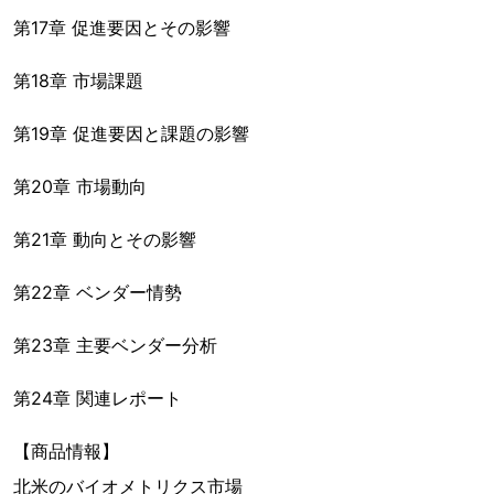
第17章 促進要因とその影響
第18章 市場課題
第19章 促進要因と課題の影響
第20章 市場動向
第21章 動向とその影響
第22章 ベンダー情勢
第23章 主要ベンダー分析
第24章 関連レポート
【商品情報】
北米のバイオメトリクス市場