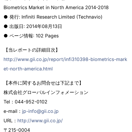
Biometrics Market in North America 2014-2018
● 発行: Infiniti Research Limited (Technavio)
● 出版日: 2014年08月13日
● ページ情報: 102 Pages
【当レポートの詳細目次】
http://www.gii.co.jp/report/infi310398-biometrics-mark
et-north-america.html
【本件に関するお問合せは下記まで】
株式会社グローバルインフォメーション
Tel：044-952-0102
e-mail：
jp-info@gii.co.jp
URL：
http://www.gii.co.jp/
〒215-0004