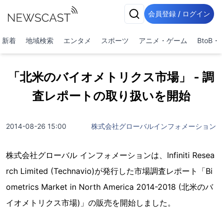
会員登録 / ログイン
新着
地域検索
エンタメ
スポーツ
アニメ・ゲーム
BtoB
「北米のバイオメトリクス市場」 - 調
査レポートの取り扱いを開始
2014-08-26 15:00
株式会社グローバルインフォメーション
株式会社グローバル インフォメーションは、Infiniti Resea
rch Limited (Technavio)が発行した市場調査レポート「Bi
ometrics Market in North America 2014-2018 (北米のバ
イオメトリクス市場)」の販売を開始しました。