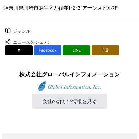
神奈川県川崎市麻生区万福寺1-2-3 アーシスビル7F
ジャンル
:
ニュースのシェア
:
X
Facebook
LINE
印刷
株式会社グローバルインフォメーション
会社の詳しい情報を見る