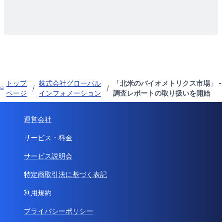
トップ
株式会社グローバル
「北米のバイオメトリクス市場」 -
/
/
ページ
インフォメーション
調査レポートの取り扱いを開始
運営会社
サービス・料金
サービス説明会
特定商取引法に基づく表記
利用規約
プライバシーポリシー