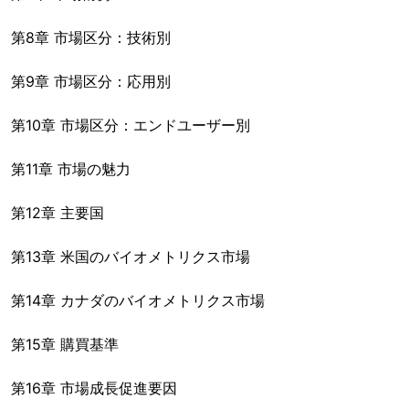
第8章 市場区分：技術別
第9章 市場区分：応用別
第10章 市場区分：エンドユーザー別
第11章 市場の魅力
第12章 主要国
第13章 米国のバイオメトリクス市場
第14章 カナダのバイオメトリクス市場
第15章 購買基準
第16章 市場成長促進要因