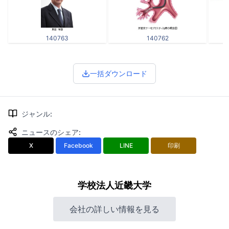
140763
140762
一括ダウンロード
ジャンル
:
ニュースのシェア
:
X
Facebook
LINE
印刷
学校法人近畿大学
会社の詳しい情報を見る