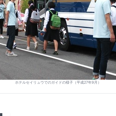
ホテルセイリュウでのガイドの様子（平成27年9月）