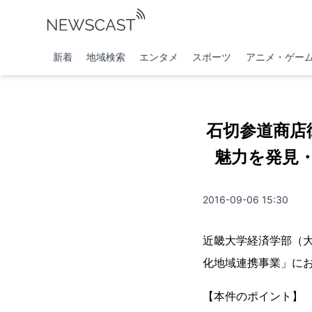
新着
地域検索
エンタメ
スポーツ
アニメ・ゲー
石切参道商店
魅力を発見
2016-09-06 15:30
近畿大学経済学部（
化地域連携事業」に
【本件のポイント】