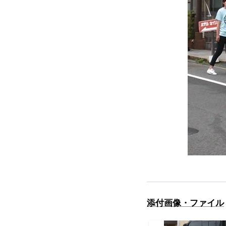
添付画像・ファイル