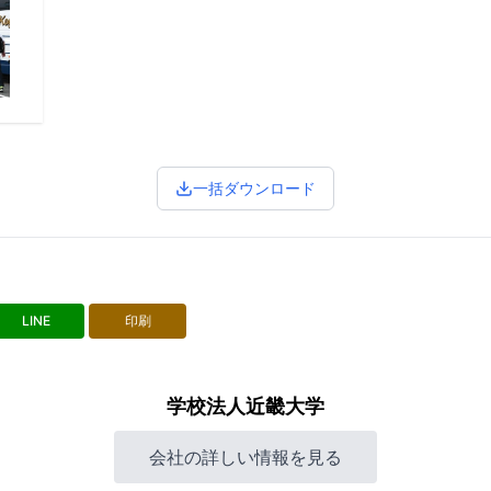
一括ダウンロード
LINE
印刷
学校法人近畿大学
会社の詳しい情報を見る