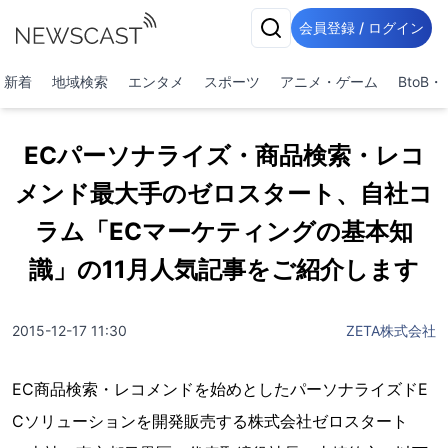
会員登録 / ログイン
新着
地域検索
エンタメ
スポーツ
アニメ・ゲーム
BtoB
ECパーソナライズ・商品検索・レコ
メンド最大手のゼロスタート、自社コ
ラム「ECマーケティングの基本知
識」の11月人気記事をご紹介します
2015-12-17 11:30
ZETA株式会社
EC商品検索・レコメンドを始めとしたパーソナライズドE
Cソリューションを開発販売する株式会社ゼロスタート