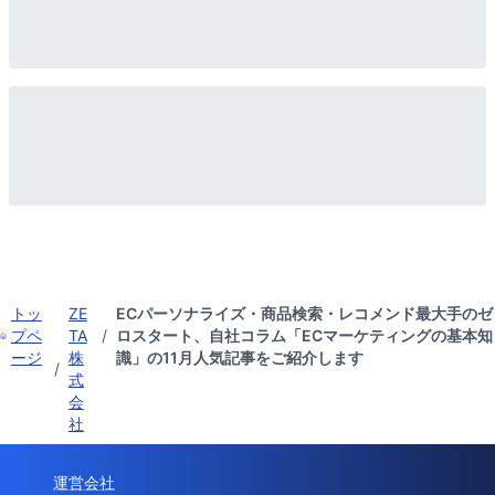
トッ
ZE
ECパーソナライズ・商品検索・レコメンド最大手のゼ
プペ
TA
/
ロスタート、自社コラム「ECマーケティングの基本知
ージ
株
識」の11月人気記事をご紹介します
/
式
会
社
運営会社