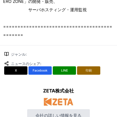
ERO ZONE」の開発・販売、
サーバホスティング・運用監視
======================================
=======
ジャンル
:
ニュースのシェア
:
X
Facebook
LINE
印刷
ZETA株式会社
会社の詳しい情報を見る