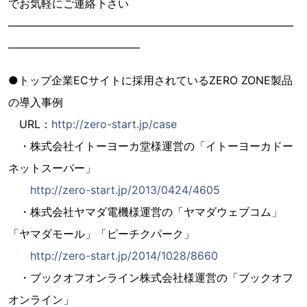
でお気軽にご連絡下さい
——————————————————————————
————————————
●トップ企業ECサイトに採用されているZERO ZONE製品
の導入事例
URL：
http://zero-start.jp/case
・株式会社イトーヨーカ堂様運営の「イトーヨーカドー
ネットスーパー」
http://zero-start.jp/2013/0424/4605
・株式会社ヤマダ電機様運営の「ヤマダウェブコム」
「ヤマダモール」「ピーチクパーク」
http://zero-start.jp/2014/1028/8660
・ブックオフオンライン株式会社様運営の「ブックオフ
オンライン」