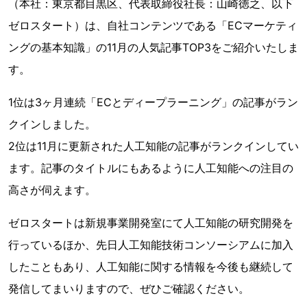
（本社：東京都目黒区、代表取締役社長：山崎徳之、以下
ゼロスタート）は、自社コンテンツである「ECマーケティ
ングの基本知識」の11月の人気記事TOP3をご紹介いたしま
す。
1位は3ヶ月連続「ECとディープラーニング」の記事がラン
クインしました。
2位は11月に更新された人工知能の記事がランクインしてい
ます。記事のタイトルにもあるように人工知能への注目の
高さが伺えます。
ゼロスタートは新規事業開発室にて人工知能の研究開発を
行っているほか、先日人工知能技術コンソーシアムに加入
したこともあり、人工知能に関する情報を今後も継続して
発信してまいりますので、ぜひご確認ください。