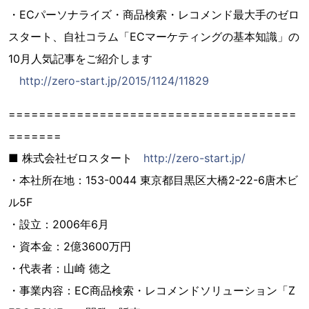
・ECパーソナライズ・商品検索・レコメンド最大手のゼロ
スタート、自社コラム「ECマーケティングの基本知識」の
10月人気記事をご紹介します
http://zero-start.jp/2015/1124/11829
======================================
=======
■ 株式会社ゼロスタート
http://zero-start.jp/
・本社所在地：153-0044 東京都目黒区大橋2-22-6唐木ビ
ル5F
・設立：2006年6月
・資本金：2億3600万円
・代表者：山崎 徳之
・事業内容：EC商品検索・レコメンドソリューション「Z