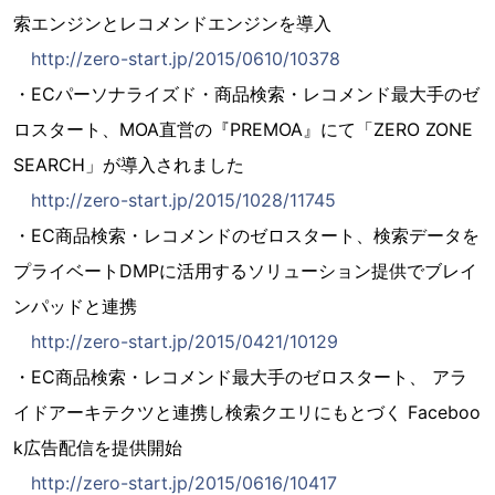
索エンジンとレコメンドエンジンを導入
http://zero-start.jp/2015/0610/10378
・ECパーソナライズド・商品検索・レコメンド最大手のゼ
ロスタート、MOA直営の『PREMOA』にて「ZERO ZONE
SEARCH」が導入されました
http://zero-start.jp/2015/1028/11745
・EC商品検索・レコメンドのゼロスタート、検索データを
プライベートDMPに活用するソリューション提供でブレイ
ンパッドと連携
http://zero-start.jp/2015/0421/10129
・EC商品検索・レコメンド最大手のゼロスタート、 アラ
イドアーキテクツと連携し検索クエリにもとづく Faceboo
k広告配信を提供開始
http://zero-start.jp/2015/0616/10417