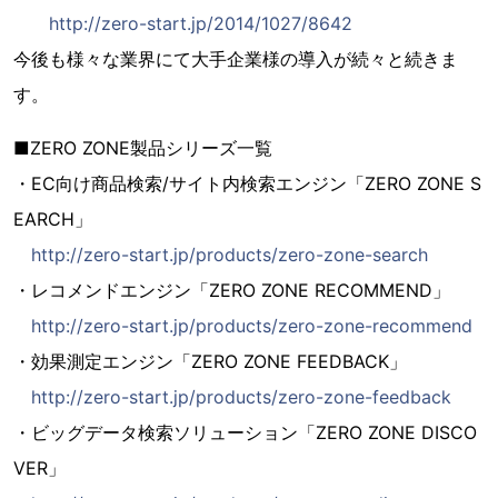
http://zero-start.jp/2014/1027/8642
今後も様々な業界にて大手企業様の導入が続々と続きま
す。
■ZERO ZONE製品シリーズ一覧
・EC向け商品検索/サイト内検索エンジン「ZERO ZONE S
EARCH」
http://zero-start.jp/products/zero-zone-search
・レコメンドエンジン「ZERO ZONE RECOMMEND」
http://zero-start.jp/products/zero-zone-recommend
・効果測定エンジン「ZERO ZONE FEEDBACK」
http://zero-start.jp/products/zero-zone-feedback
・ビッグデータ検索ソリューション「ZERO ZONE DISCO
VER」