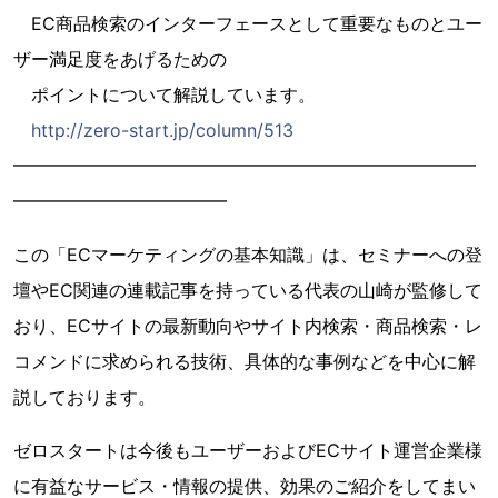
EC商品検索のインターフェースとして重要なものとユー
ザー満足度をあげるための
ポイントについて解説しています。
http://zero-start.jp/column/513
━━━━━━━━━━━━━━━━━━━━━━━━━━
━━━━━━━━━━━━
この「ECマーケティングの基本知識」は、セミナーへの登
壇やEC関連の連載記事を持っている代表の山崎が監修して
おり、ECサイトの最新動向やサイト内検索・商品検索・レ
コメンドに求められる技術、具体的な事例などを中心に解
説しております。
ゼロスタートは今後もユーザーおよびECサイト運営企業様
に有益なサービス・情報の提供、効果のご紹介をしてまい