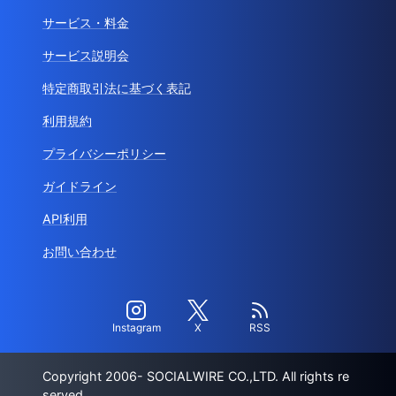
サービス・料金
サービス説明会
特定商取引法に基づく表記
利用規約
プライバシーポリシー
ガイドライン
API利用
お問い合わせ
Instagram
X
RSS
Copyright 2006- SOCIALWIRE CO.,LTD. All rights re
served.