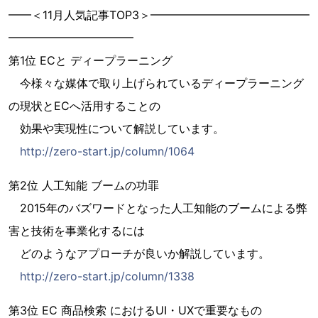
━━＜11月人気記事TOP3＞━━━━━━━━━━━━━━
━━━━━━━━━━━
第1位 ECと ディープラーニング
今様々な媒体で取り上げられているディープラーニング
の現状とECへ活用することの
効果や実現性について解説しています。
http://zero-start.jp/column/1064
第2位 人工知能 ブームの功罪
2015年のバズワードとなった人工知能のブームによる弊
害と技術を事業化するには
どのようなアプローチが良いか解説しています。
http://zero-start.jp/column/1338
第3位 EC 商品検索 におけるUI・UXで重要なもの