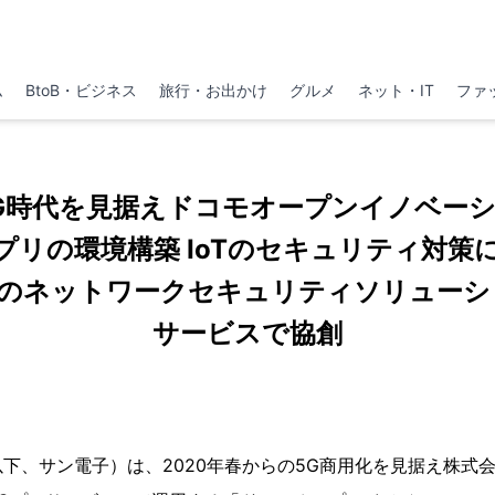
ム
BtoB・ビジネス
旅行・お出かけ
グルメ
ネット・IT
ファ
G時代を見据えドコモオープンイノベー
プリの環境構築 IoTのセキュリティ対策
のネットワークセキュリティソリューシ
サービスで協創
下、サン電子）は、2020年春からの5G商用化を見据え株式会