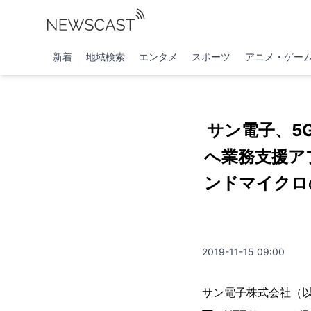
新着
地域検索
エンタメ
スポーツ
アニメ・ゲー
サン電子、5
へ業務支援ア
ンドマイクロ
2019-11-15 09:00
サン電子株式会社（以