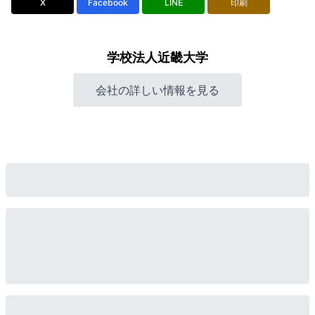
X
Facebook
LINE
印刷
学校法人近畿大学
会社の詳しい情報を見る