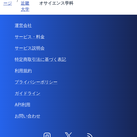
ージ
近畿
オサイエンス学科
大学
運営会社
サービス・料金
サービス説明会
特定商取引法に基づく表記
利用規約
プライバシーポリシー
ガイドライン
API利用
お問い合わせ