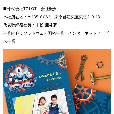
■株式会社TOLOT 会社概要
本社所在地：〒135-0062 東京都江東区東雲2-9-13
代表取締役社長：末松 亜斗夢
事業内容：ソフトウェア開発事業・インターネットサービ
ス事業