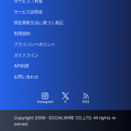
サービス・料金
サービス説明会
特定商取引法に基づく表記
利用規約
プライバシーポリシー
ガイドライン
API利用
お問い合わせ
Instagram
X
RSS
Copyright 2006- SOCIALWIRE CO.,LTD. All rights re
served.