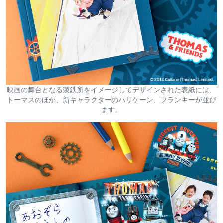
映画の舞台となる製鉄所をイメージしてデザインされた表紙には、
トーマスのほか、新キャラクターのハリケーン、フランキーが並び
ます。