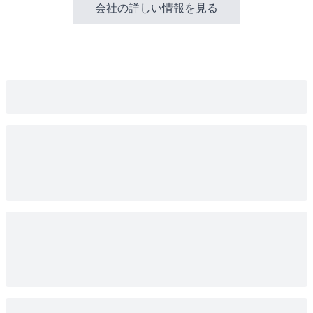
会社の詳しい情報を見る