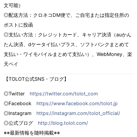
文可能）
◎配送方法：クロネコDM便で、ご自宅または指定住所の
ポストに投函
◎支払い方法：クレジットカード、キャリア決済（auかん
たん決済、dケータイ払いプラス、ソフトバンクまとめて
支払い・ワイモバイルまとめて支払い）、WebMoney、楽
天ペイ
【TOLOT公式SNS・ブログ】
◎Twitter
https://twitter.com/tolot_com
◎Facebook
https://www.facebook.com/tolot.jp
◎Instagram
https://instagram.com/tolot_official/
◎公式ブログ
http://blog.tolot.com/
※※最新情報を随時掲載※※