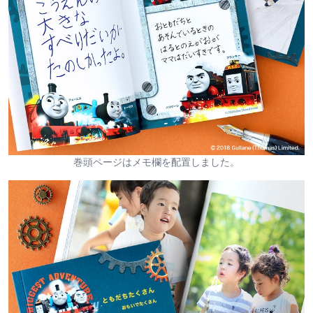
巻頭ページはメモ欄を配置しました。