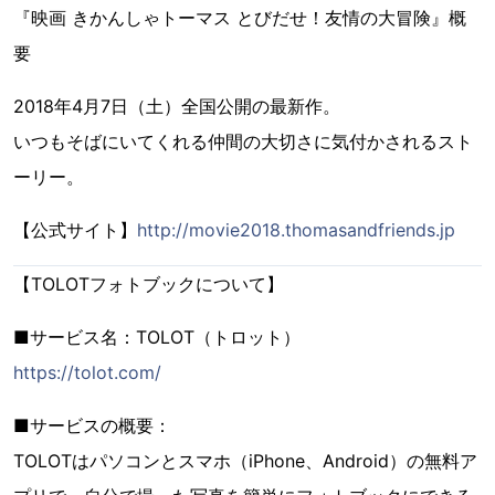
『映画 きかんしゃトーマス とびだせ！友情の大冒険』概
要
2018年4月7日（土）全国公開の最新作。
いつもそばにいてくれる仲間の大切さに気付かされるスト
ーリー。
【公式サイト】
http://movie2018.thomasandfriends.jp
【TOLOTフォトブックについて】
■サービス名：TOLOT（トロット）
https://tolot.com/
■サービスの概要：
TOLOTはパソコンとスマホ（iPhone、Android）の無料ア