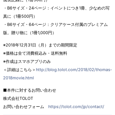
・B6サイズ・24ページ：イベントにつき1冊、少なめの写
真に（1冊500円）
・B6サイズ・64ページ：クリアケース付属のプレミアム
版。贈り物に（1冊1,000円）
※2018年12月31日（月）までの期間限定
※価格は全て消費税込み・送料無料
※作成はスマホアプリのみ
＜詳細はこちら＞
http://blog.tolot.com/2018/02/thomas-
2018movie.html
■本件に対するお問い合わせ
株式会社TOLOT
お問い合わせフォーム
https://tolot.com/jp/contact/