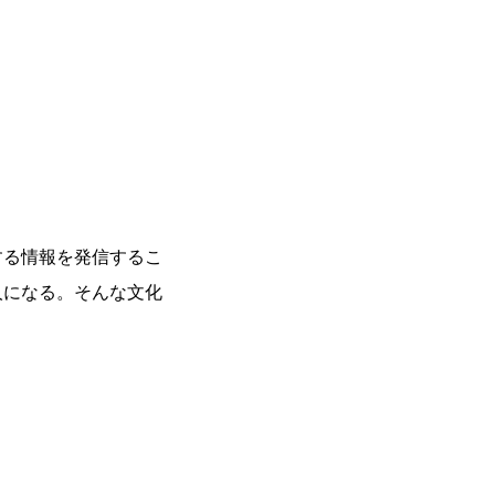
する情報を発信するこ
人になる。そんな文化