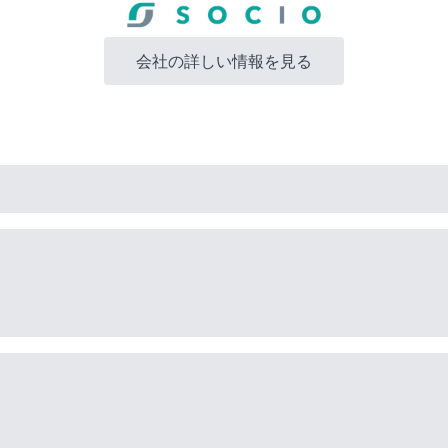
会社の詳しい情報を見る