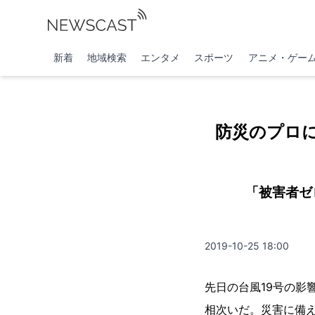
新着
地域検索
エンタメ
スポーツ
アニメ・ゲー
防災のプロに
「被害者ゼ
2019-10-25 18:00
先日の台風19号の影
相次いだ。災害に備え