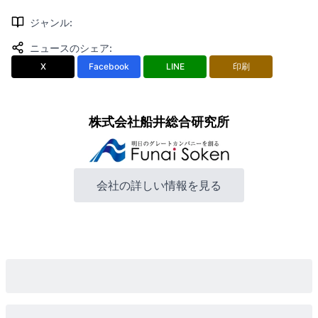
ジャンル
:
ニュースのシェア
:
X
Facebook
LINE
印刷
株式会社船井総合研究所
会社の詳しい情報を見る