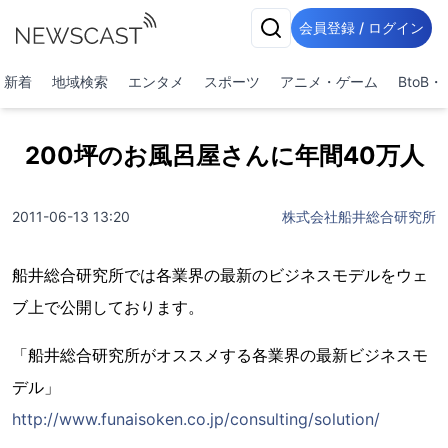
会員登録 / ログイン
新着
地域検索
エンタメ
スポーツ
アニメ・ゲーム
BtoB
200坪のお風呂屋さんに年間40万人
2011-06-13 13:20
株式会社船井総合研究所
船井総合研究所では各業界の最新のビジネスモデルをウェ
ブ上で公開しております。
「船井総合研究所がオススメする各業界の最新ビジネスモ
デル」
http://www.funaisoken.co.jp/consulting/solution/