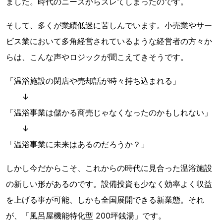
ました。時代のニーズからズレてしまったのです。
そして、多くが業績低迷に苦しんでいます。小売業やサー
ビス業において多角経営されているような経営者の方々か
らは、こんな声やロジックが聞こえてきそうです。
「温浴施設の閉店や売却話が時々持ち込まれる」
↓
「温浴事業は儲かる商売じゃなくなったのかもしれない」
↓
「温浴事業に未来はあるのだろうか？」
しかし今だからこそ、これからの時代に見合った温浴施設
の新しい形があるのです。設備投資も少なく効率よく収益
を上げる事が可能、しかも全国展開できる新業態。それ
が、「風呂屋機能特化型 200坪銭湯」です。