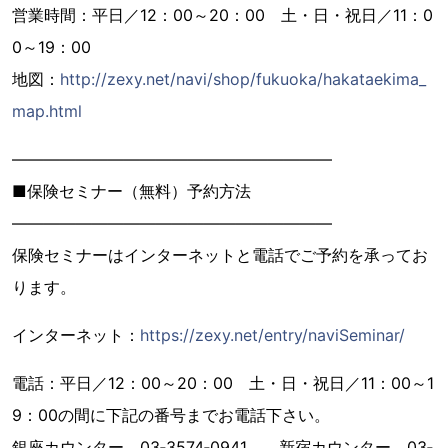
営業時間：平日／12：00～20：00 土・日・祝日／11：0
0～19：00
地図：
http://zexy.net/navi/shop/fukuoka/hakataekima_
map.html
――――――――――――――――――――
■保険セミナー（無料）予約方法
――――――――――――――――――――
保険セミナーはインターネットと電話でご予約を承ってお
ります。
インターネット：
https://zexy.net/entry/naviSeminar/
電話：平日／12：00～20：00 土・日・祝日／11：00～1
9：00の間に下記の番号までお電話下さい。
銀座カウンター 03‐3574‐0941 新宿カウンター 03‐