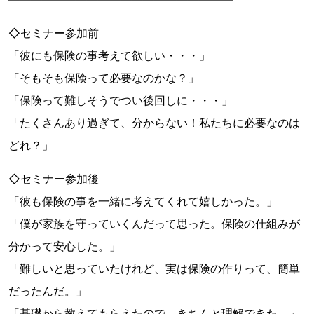
◇セミナー参加前
「彼にも保険の事考えて欲しい・・・」
「そもそも保険って必要なのかな？」
「保険って難しそうでつい後回しに・・・」
「たくさんあり過ぎて、分からない！私たちに必要なのは
どれ？」
◇セミナー参加後
「彼も保険の事を一緒に考えてくれて嬉しかった。」
「僕が家族を守っていくんだって思った。保険の仕組みが
分かって安心した。」
「難しいと思っていたけれど、実は保険の作りって、簡単
だったんだ。」
「基礎から教えてもらえたので、きちんと理解できた。」