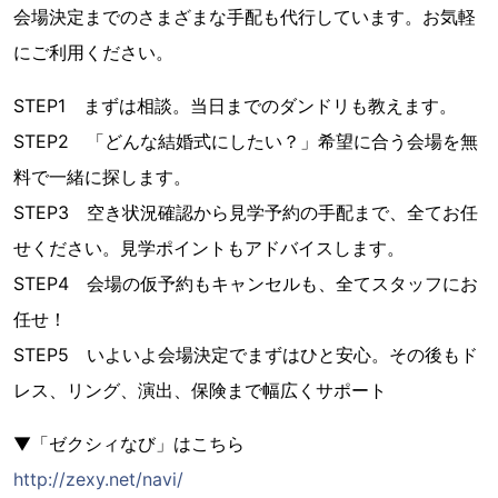
会場決定までのさまざまな手配も代行しています。お気軽
にご利用ください。
STEP1 まずは相談。当日までのダンドリも教えます。
STEP2 「どんな結婚式にしたい？」希望に合う会場を無
料で一緒に探します。
STEP3 空き状況確認から見学予約の手配まで、全てお任
せください。見学ポイントもアドバイスします。
STEP4 会場の仮予約もキャンセルも、全てスタッフにお
任せ！
STEP5 いよいよ会場決定でまずはひと安心。その後もド
レス、リング、演出、保険まで幅広くサポート
▼「ゼクシィなび」はこちら
http://zexy.net/navi/