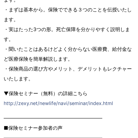
・まずは基本から。保険でできる３つのことを伝授いたし
ます。
・実はたった3つの形。死亡保障を分かりやすく説明しま
す。
・聞いたことはあるけどよく分からない医療費、給付金な
ど医療保険を簡単解説します。
・保険商品の選び方やメリット、デメリットもレクチャー
いたします。
▼保険セミナー（無料）の詳細こちら
http://zexy.net/newlife/navi/seminar/index.html
――――――――――――――――――――
■保険セミナー参加者の声
――――――――――――――――――――