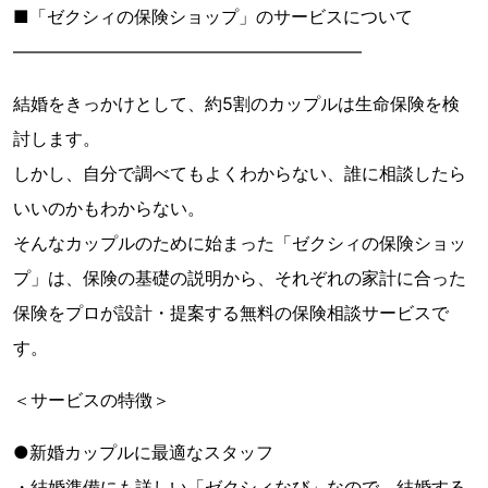
■「ゼクシィの保険ショップ」のサービスについて
――――――――――――――――――――
結婚をきっかけとして、約5割のカップルは生命保険を検
討します。
しかし、自分で調べてもよくわからない、誰に相談したら
いいのかもわからない。
そんなカップルのために始まった「ゼクシィの保険ショッ
プ」は、保険の基礎の説明から、それぞれの家計に合った
保険をプロが設計・提案する無料の保険相談サービスで
す。
＜サービスの特徴＞
●新婚カップルに最適なスタッフ
・結婚準備にも詳しい「ゼクシィなび」なので、結婚する