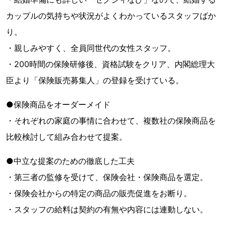
カップルの気持ちや状況がよくわかっているスタッフばか
り。
・親しみやすく、全員同世代の女性スタッフ。
・200時間の保険研修後、資格試験をクリア、内閣総理大
臣より「保険販売募集人」の登録を受けている。
●保険商品をオーダーメイド
・それぞれの家庭の事情に合わせて、複数社の保険商品を
比較検討して組み合わせて提案。
●中立な提案のための徹底した工夫
・第三者の監修を受けて、保険会社・保険商品を選定。
・保険会社からの特定の商品の販売促進をお断り。
・スタッフの給料は契約の有無や内容には連動しない。