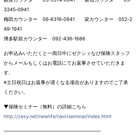
3345‐0941
梅田カウンター 06‐6316‐0941 栄カウンター 052‐2
49‐1941
博多駅前カウンター 092‐436‐1686
お申込みいただくと一両日中にゼクシィなび保険スタッフ
からメールもしくはお電話にてお返事させていただきま
す。
※土日祝日はお返事が遅くなる場合がありますのでご了承
ください。
▼保険セミナー（無料）の詳細こちら
http://zexy.net/newlife/navi/seminar/index.html
――――――――――――――――――――