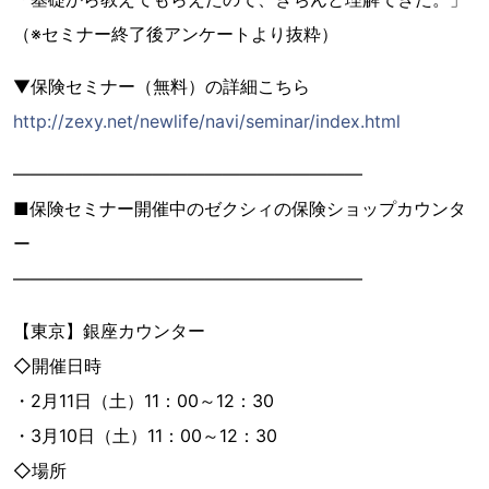
（※セミナー終了後アンケートより抜粋）
▼保険セミナー（無料）の詳細こちら
http://zexy.net/newlife/navi/seminar/index.html
――――――――――――――――――――
■保険セミナー開催中のゼクシィの保険ショップカウンタ
ー
――――――――――――――――――――
【東京】銀座カウンター
◇開催日時
・2月11日（土）11：00～12：30
・3月10日（土）11：00～12：30
◇場所