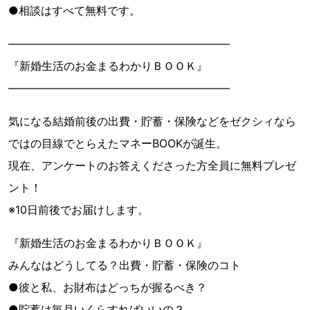
●相談はすべて無料です。
――――――――――――――――――――
『新婚生活のお金まるわかりＢＯＯＫ』
――――――――――――――――――――
気になる結婚前後の出費・貯蓄・保険などをゼクシィなら
ではの目線でとらえたマネーBOOKが誕生。
現在、アンケートのお答えくださった方全員に無料プレゼ
ント！
※10日前後でお届けします。
『新婚生活のお金まるわかりＢＯＯＫ』
みんなはどうしてる？出費・貯蓄・保険のコト
●彼と私、お財布はどっちが握るべき？
●貯蓄は毎月いくらすればいいの？