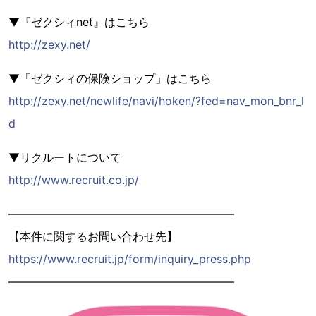
▼『ゼクシィnet』はこちら
http://zexy.net/
▼「ゼクシィの保険ショップ」はこちら
http://zexy.net/newlife/navi/hoken/?fed=nav_mon_bnr_l
d
▼リクルートについて
http://www.recruit.co.jp/
――――――――――――――――――――
【本件に関するお問い合わせ先】
https://www.recruit.jp/form/inquiry_press.php
――――――――――――――――――――