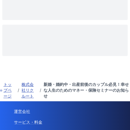
トッ
株式会
新婚・婚約中・出産前後のカップル必見！幸せ
プペ
/
社リク
/
な人生のためのマネー・保険セミナーのお知ら
ージ
ルート
せ
運営会社
サービス・料金