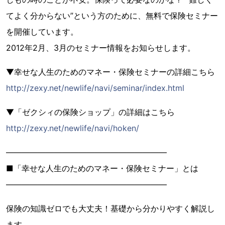
てよく分からない”という方のために、無料で保険セミナー
を開催しています。
2012年2月、3月のセミナー情報をお知らせします。
▼幸せな人生のためのマネー・保険セミナーの詳細こちら
http://zexy.net/newlife/navi/seminar/index.html
▼「ゼクシィの保険ショップ」の詳細はこちら
http://zexy.net/newlife/navi/hoken/
――――――――――――――――――――
■「幸せな人生のためのマネー・保険セミナー」とは
――――――――――――――――――――
保険の知識ゼロでも大丈夫！基礎から分かりやすく解説し
ます。