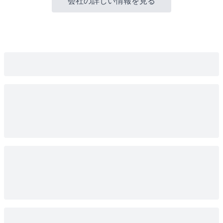
会社の詳しい情報を見る