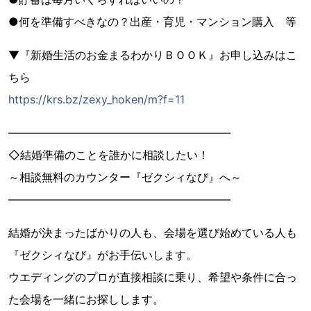
●何を準備すべきなの？出産・育児・マンション購入 等
▼『新婚生活のお金まるわかりＢＯＯＫ』お申し込みはこ
ちら
https://krs.bz/zexy_hoken/m?f=11
――――――――――――――――――――
◇結婚準備のことを誰かに相談したい！
～相談無料のカウンター『ゼクシィなび』へ～
――――――――――――――――――――
結婚が決まったばかりの人も、会場を選び始めている人も
『ゼクシィなび』がお手伝いします。
ウエディングのプロが直接相談に乗り、希望や条件に合っ
た会場を一緒にお探しします。