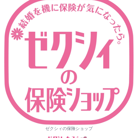
ゼクシィの保険ショップ