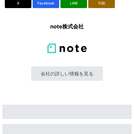
X
Facebook
LINE
印刷
note株式会社
会社の詳しい情報を見る