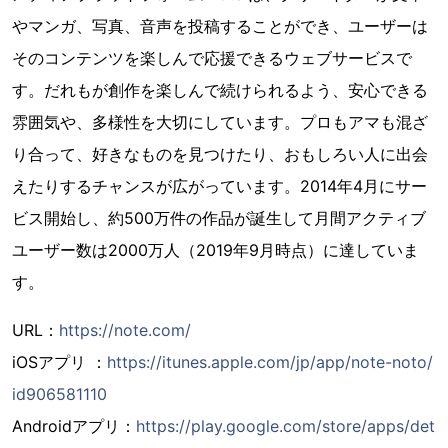
やマンガ、写真、音声を投稿することができ、ユーザーは
そのコンテンツを楽しんで応援できるウェブサービスで
す。だれもが創作を楽しんで続けられるよう、安心できる
雰囲気や、多様性を大切にしています。プロもアマも混ざ
り合って、好きなものを見つけたり、おもしろい人に出会
えたりするチャンスが広がっています。2014年4月にサー
ビス開始し、約500万件の作品が誕生して月間アクティブ
ユーザー数は2000万人（2019年9月時点）に達していま
す。
URL：
https://note.com/
iOSアプリ ：
https://itunes.apple.com/jp/app/note-noto/
id906581110
Androidアプリ：
https://play.google.com/store/apps/det