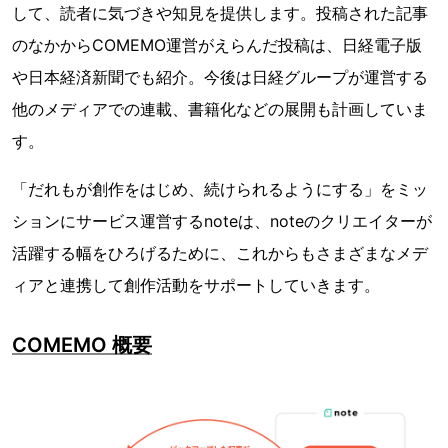
して、読者に気づきや知見を提供します。投稿された記事
のなかからCOMEMO運営がえらんだ投稿は、日経電子版
や日本経済新聞でも紹介。今後は日経グループが運営する
他のメディアでの連載、書籍化などの展開も計画していま
す。
「だれもが創作をはじめ、続けられるようにする」をミッ
ションにサービス運営するnoteは、noteのクリエイターが
活躍する幅をひろげるために、これからもさまざまなメデ
ィアと連携して創作活動をサポートしていきます。
COMEMO 概要