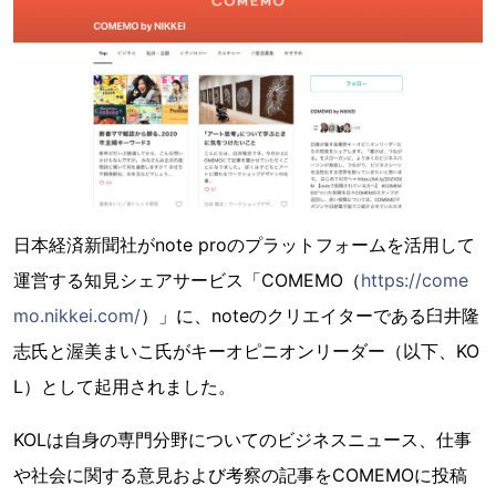
日本経済新聞社がnote proのプラットフォームを活用して
運営する知見シェアサービス「COMEMO（
https://come
mo.nikkei.com/
）」に、noteのクリエイターである臼井隆
志氏と渥美まいこ氏がキーオピニオンリーダー（以下、KO
L）として起用されました。
KOLは自身の専門分野についてのビジネスニュース、仕事
や社会に関する意見および考察の記事をCOMEMOに投稿