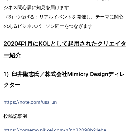
ジネス関心層に知見を届けます
（3）つなげる：リアルイベントを開催し、テーマに関心
のあるビジネスパーソン同士をつなぎます
2020年1月にKOLとして起用されたクリエイタ
ー紹介
1）臼井隆志氏／株式会社Mimicry Designディレ
クター
https://note.com/uss_un
投稿記事例
https://comemo.nikkei.com/n/nb32098b21ebe