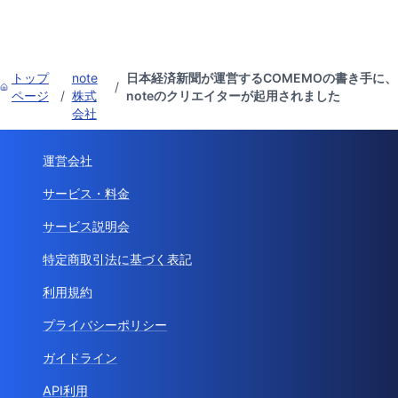
トップ
note
日本経済新聞が運営するCOMEMOの書き手に、
/
ページ
/
株式
noteのクリエイターが起用されました
会社
運営会社
サービス・料金
サービス説明会
特定商取引法に基づく表記
利用規約
プライバシーポリシー
ガイドライン
API利用