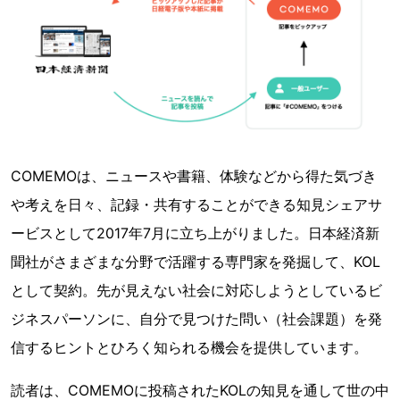
COMEMOは、ニュースや書籍、体験などから得た気づき
や考えを日々、記録・共有することができる知見シェアサ
ービスとして2017年7月に立ち上がりました。日本経済新
聞社がさまざまな分野で活躍する専門家を発掘して、KOL
として契約。先が見えない社会に対応しようとしているビ
ジネスパーソンに、自分で見つけた問い（社会課題）を発
信するヒントとひろく知られる機会を提供しています。
読者は、COMEMOに投稿されたKOLの知見を通して世の中