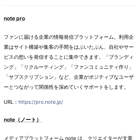
note pro
ファンに届ける企業の情報発信プラットフォーム。利用企
業はサイト構築や集客の手間をはぶいたぶん、自社やサー
ビスの想いを発信することに集中できます。「ブランディ
ング」「リクルーティング」「ファンコミュニティ作り」
「サブスクリプション」など、企業がポジティブなユーザ
ーとつながって関係性を深めていくサポートをします。
URL：
https://pro.note.jp/
note（ノート）
メディアプラットフォーム note は、クリエイターが文章