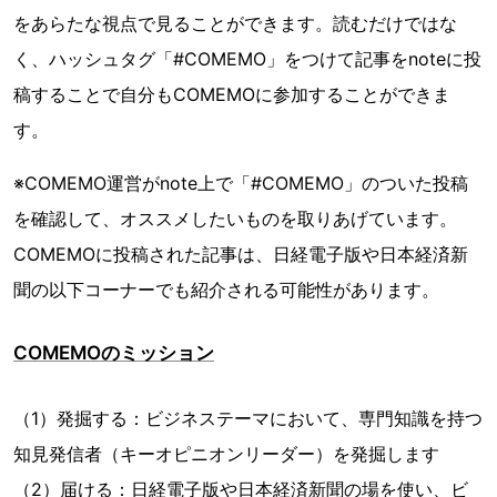
をあらたな視点で見ることができます。読むだけではな
く、ハッシュタグ「#COMEMO」をつけて記事をnoteに投
稿することで自分もCOMEMOに参加することができま
す。
※COMEMO運営がnote上で「#COMEMO」のついた投稿
を確認して、オススメしたいものを取りあげています。
COMEMOに投稿された記事は、日経電子版や日本経済新
聞の以下コーナーでも紹介される可能性があります。
COMEMOのミッション
（1）発掘する：ビジネステーマにおいて、専門知識を持つ
知見発信者（キーオピニオンリーダー）を発掘します
（2）届ける：日経電子版や日本経済新聞の場を使い、ビ