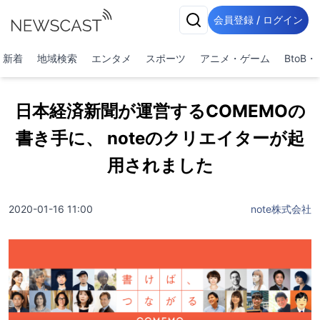
会員登録 / ログイン
新着
地域検索
エンタメ
スポーツ
アニメ・ゲーム
BtoB
日本経済新聞が運営するCOMEMOの
書き手に、 noteのクリエイターが起
用されました
2020-01-16 11:00
note株式会社