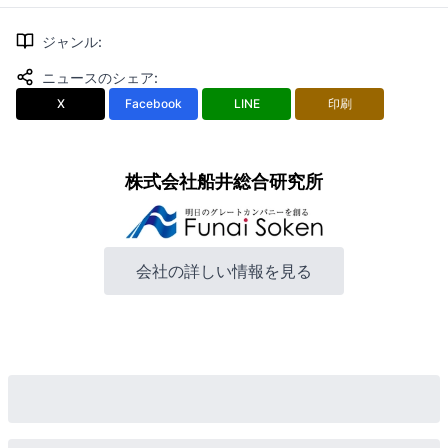
ジャンル
:
ニュースのシェア
:
X
Facebook
LINE
印刷
株式会社船井総合研究所
会社の詳しい情報を見る