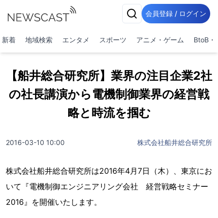
会員登録 / ログイン
新着
地域検索
エンタメ
スポーツ
アニメ・ゲーム
BtoB
【船井総合研究所】業界の注目企業2社
の社長講演から電機制御業界の経営戦
略と時流を掴む
2016-03-10 10:00
株式会社船井総合研究所
株式会社船井総合研究所は2016年4月7日（木）、東京にお
いて『電機制御エンジニアリング会社 経営戦略セミナー
2016』を開催いたします。