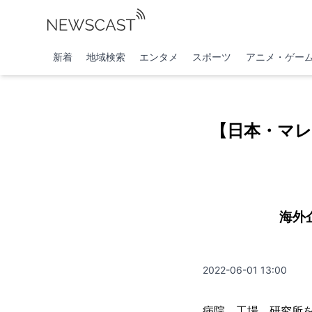
新着
地域検索
エンタメ
スポーツ
アニメ・ゲー
【日本・マレー
海外
2022-06-01 13:00
病院、工場、研究所