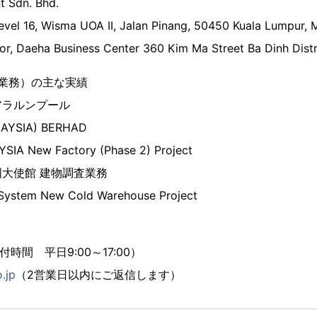
t Sdn. Bhd.
 16, Wisma UOA II, Jalan Pinang, 50450 Kuala Lumpur, M
aeha Business Center 360 Kim Ma Street Ba Dinh Distri
業務）の主な実績
アラルンプール
AYSIA) BERHAD
IA New Factory (Phase 2) Project
大使館 建物調査業務
 System New Cold Warehouse Project
受付時間 平日9:00～17:00）
.jp
（2営業日以内にご返信します）