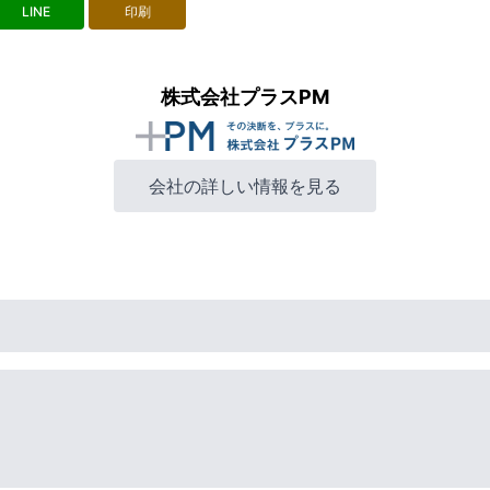
LINE
印刷
株式会社プラスPM
会社の詳しい情報を見る