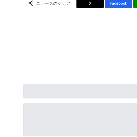
ニュースのシェア
:
X
Facebook