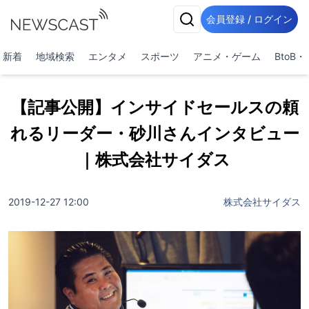
会員登録 / ログイン
新着
地域検索
エンタメ
スポーツ
アニメ・ゲーム
BtoB
【記事公開】インサイドセールスの頼
れるリーダー・砂川さんインタビュー
｜株式会社サイダス
2019-12-27 12:00
株式会社サイダス