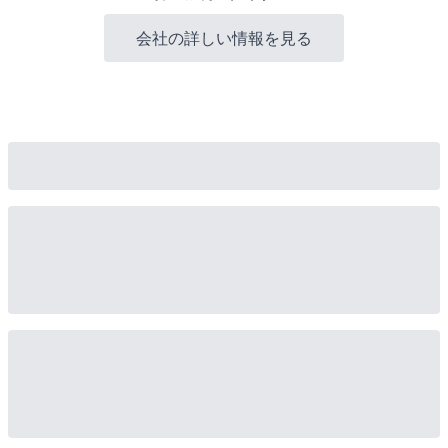
会社の詳しい情報を見る