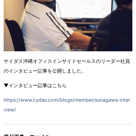
サイダス沖縄オフィスインサイドセールスのリーダー社員
のインタビュー記事を公開しました。
▼インタビュー記事はこちら
https://www.cydas.com/blogs/member/sunagawa-inter
view/