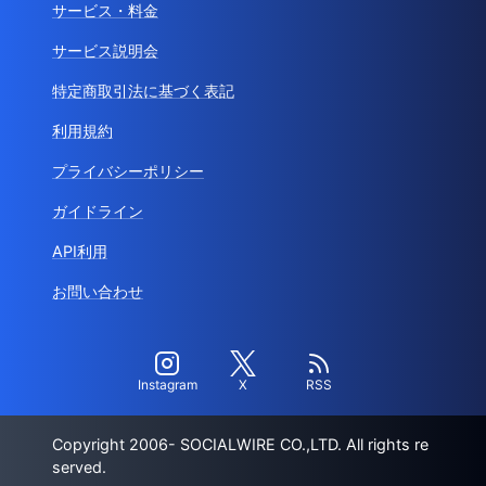
サービス・料金
サービス説明会
特定商取引法に基づく表記
利用規約
プライバシーポリシー
ガイドライン
API利用
お問い合わせ
Instagram
X
RSS
Copyright 2006- SOCIALWIRE CO.,LTD. All rights re
served.