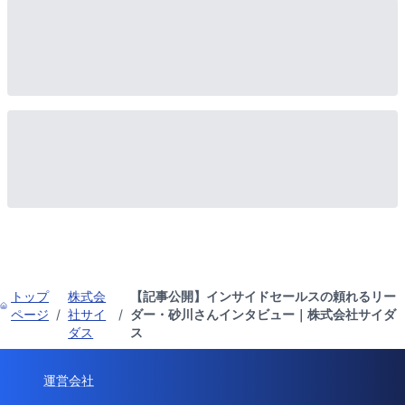
トップ
株式会
【記事公開】インサイドセールスの頼れるリー
ページ
/
社サイ
/
ダー・砂川さんインタビュー｜株式会社サイダ
ダス
ス
運営会社