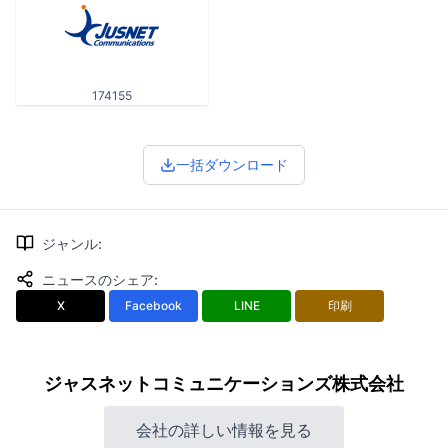
174155
一括ダウンロード
ジャンル
:
ニュースのシェア
:
X
Facebook
LINE
印刷
ジャスネットコミュニケーションズ株式会社
会社の詳しい情報を見る