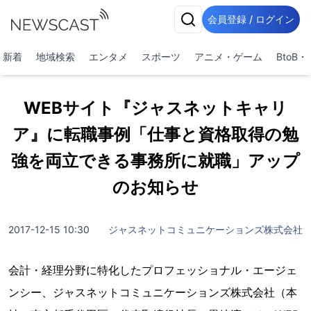
会員登録 / ログイン
新着
地域検索
エンタメ
スポーツ
アニメ・ゲーム
BtoB
WEBサイト『ジャスネットキャリ
ア』に転職事例「仕事と資格取得の勉
強を両立できる事務所に就職」アップ
のお知らせ
2017-12-15 10:30
ジャスネットコミュニケーションズ株式会社
会計・経理分野に特化したプロフェッショナル・エージェ
ンシー、ジャスネットコミュニケーションズ株式会社（本