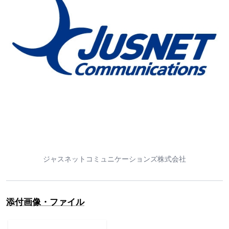
ジャスネットコミュニケーションズ株式会社
添付画像・ファイル