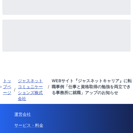
トッ
ジャスネット
WEBサイト『ジャスネットキャリア』に転
プペ
コミュニケー
/
職事例「仕事と資格取得の勉強を両立でき
/
ージ
ションズ株式
る事務所に就職」アップのお知らせ
会社
運営会社
サービス・料金