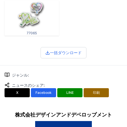
77065
一括ダウンロード
ジャンル
:
ニュースのシェア
:
X
Facebook
LINE
印刷
株式会社デザインアンドデベロップメント