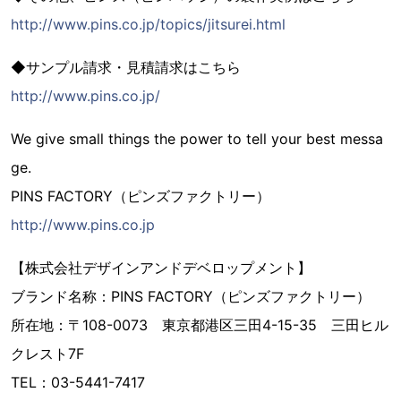
http://www.pins.co.jp/topics/jitsurei.html
◆サンプル請求・見積請求はこちら
http://www.pins.co.jp/
We give small things the power to tell your best messa
ge.
PINS FACTORY（ピンズファクトリー）
http://www.pins.co.jp
【株式会社デザインアンドデベロップメント】
ブランド名称：PINS FACTORY（ピンズファクトリー）
所在地：〒108-0073 東京都港区三田4-15-35 三田ヒル
クレスト7F
TEL：03-5441-7417