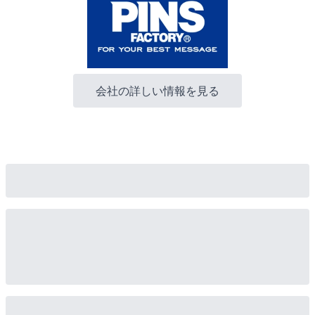
会社の詳しい情報を見る