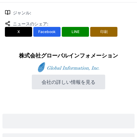
ジャンル
:
ニュースのシェア
:
X
Facebook
LINE
印刷
株式会社グローバルインフォメーション
会社の詳しい情報を見る