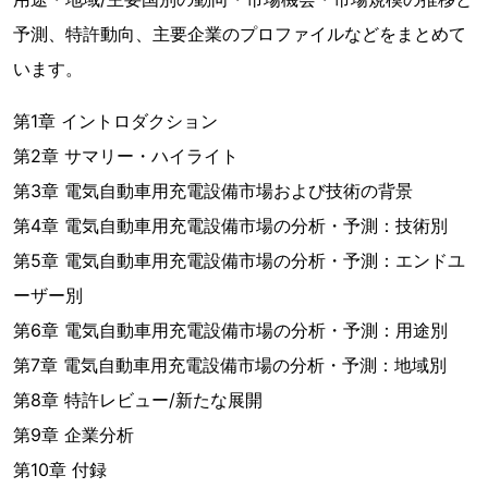
予測、特許動向、主要企業のプロファイルなどをまとめて
います。
第1章 イントロダクション
第2章 サマリー・ハイライト
第3章 電気自動車用充電設備市場および技術の背景
第4章 電気自動車用充電設備市場の分析・予測：技術別
第5章 電気自動車用充電設備市場の分析・予測：エンドユ
ーザー別
第6章 電気自動車用充電設備市場の分析・予測：用途別
第7章 電気自動車用充電設備市場の分析・予測：地域別
第8章 特許レビュー/新たな展開
第9章 企業分析
第10章 付録