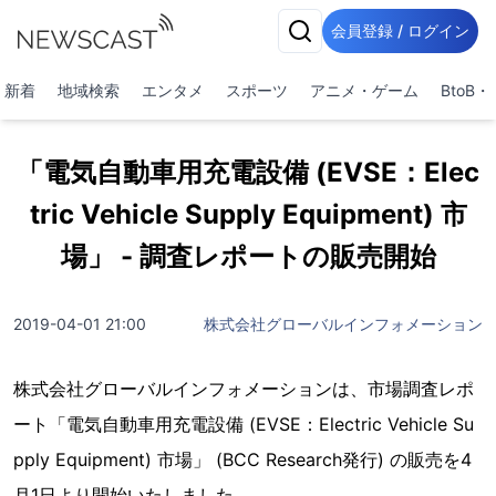
会員登録 / ログイン
新着
地域検索
エンタメ
スポーツ
アニメ・ゲーム
BtoB
「電気自動車用充電設備 (EVSE：Elec
tric Vehicle Supply Equipment) 市
場」 - 調査レポートの販売開始
2019-04-01 21:00
株式会社グローバルインフォメーション
株式会社グローバルインフォメーションは、市場調査レポ
ート「電気自動車用充電設備 (EVSE：Electric Vehicle Su
pply Equipment) 市場」 (BCC Research発行) の販売を4
月1日より開始いたしました。