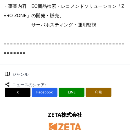
・事業内容：EC商品検索・レコメンドソリューション「Z
ERO ZONE」の開発・販売、
サーバホスティング・運用監視
======================================
=======
ジャンル
:
ニュースのシェア
:
X
Facebook
LINE
印刷
ZETA株式会社