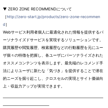
▼ ZERO ZONE RECOMMENDについて
［
http://zero-start.jp/products/zero-zone-recommen
d
］
Webサービス利用者個人に最適化された情報を提供するパ
ーソナライズドサービスを実現するソリューションです。
購買履歴や閲覧履歴、検索履歴などの行動履歴を元にユー
ザ個々の特徴を把握し、各ユーザにパーソナライズされた
オススメコンテンツを表示します。最先端のレコメンド手
法によりユーザに新たな「気づき」を提供することで潜在
的ニーズを掘り起こし、クロスセルの実現とサイト価値向
上・収益力アップが実現できます。
——————————————————————————
————————————