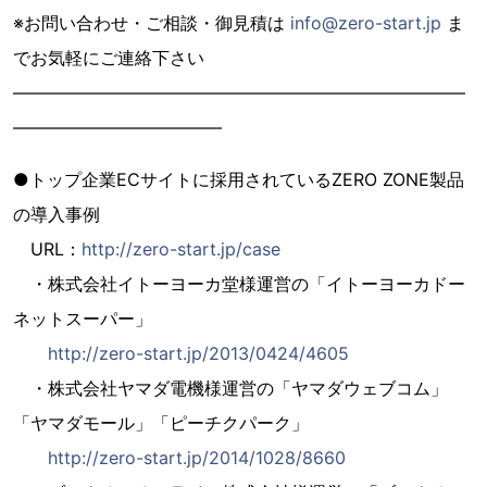
※お問い合わせ・ご相談・御見積は
info@zero-start.jp
ま
でお気軽にご連絡下さい
——————————————————————————
————————————
●トップ企業ECサイトに採用されているZERO ZONE製品
の導入事例
URL：
http://zero-start.jp/case
・株式会社イトーヨーカ堂様運営の「イトーヨーカドー
ネットスーパー」
http://zero-start.jp/2013/0424/4605
・株式会社ヤマダ電機様運営の「ヤマダウェブコム」
「ヤマダモール」「ピーチクパーク」
http://zero-start.jp/2014/1028/8660