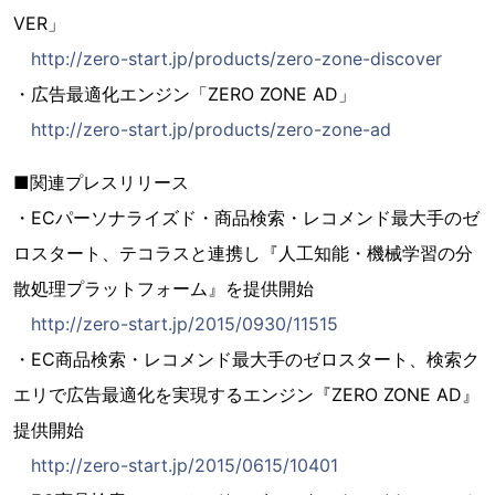
VER」
http://zero-start.jp/products/zero-zone-discover
・広告最適化エンジン「ZERO ZONE AD」
http://zero-start.jp/products/zero-zone-ad
■関連プレスリリース
・ECパーソナライズド・商品検索・レコメンド最大手のゼ
ロスタート、テコラスと連携し『人工知能・機械学習の分
散処理プラットフォーム』を提供開始
http://zero-start.jp/2015/0930/11515
・EC商品検索・レコメンド最大手のゼロスタート、検索ク
エリで広告最適化を実現するエンジン『ZERO ZONE AD』
提供開始
http://zero-start.jp/2015/0615/10401