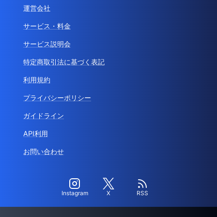
運営会社
サービス・料金
サービス説明会
特定商取引法に基づく表記
利用規約
プライバシーポリシー
ガイドライン
API利用
お問い合わせ
Instagram
X
RSS