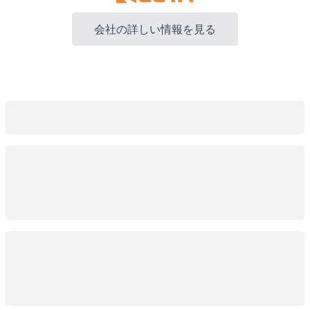
会社の詳しい情報を見る