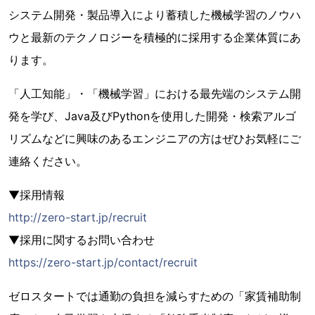
システム開発・製品導入により蓄積した機械学習のノウハ
ウと最新のテクノロジーを積極的に採用する企業体質にあ
ります。
「人工知能」・「機械学習」における最先端のシステム開
発を学び、Java及びPythonを使用した開発・検索アルゴ
リズムなどに興味のあるエンジニアの方はぜひお気軽にご
連絡ください。
▼採用情報
http://zero-start.jp/recruit
▼採用に関するお問い合わせ
https://zero-start.jp/contact/recruit
ゼロスタートでは通勤の負担を減らすための「家賃補助制