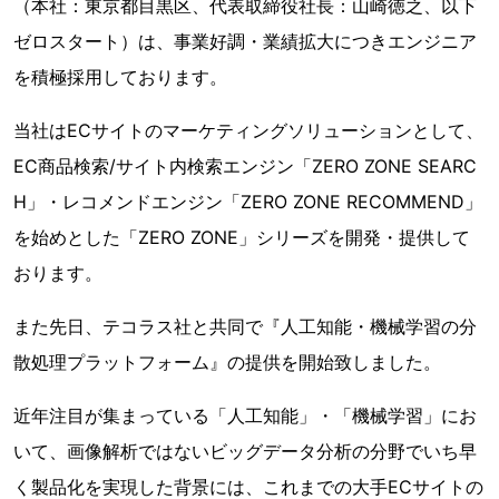
（本社：東京都目黒区、代表取締役社長：山崎徳之、以下
ゼロスタート）は、事業好調・業績拡大につきエンジニア
を積極採用しております。
当社はECサイトのマーケティングソリューションとして、
EC商品検索/サイト内検索エンジン「ZERO ZONE SEARC
H」・レコメンドエンジン「ZERO ZONE RECOMMEND」
を始めとした「ZERO ZONE」シリーズを開発・提供して
おります。
また先日、テコラス社と共同で『人工知能・機械学習の分
散処理プラットフォーム』の提供を開始致しました。
近年注目が集まっている「人工知能」・「機械学習」にお
いて、画像解析ではないビッグデータ分析の分野でいち早
く製品化を実現した背景には、これまでの大手ECサイトの