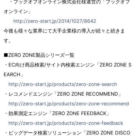
・ブックオフオンライン株式会社様運営の「ブックオフ
オンライン」
http://zero-start.jp/2014/1027/8642
今後も様々な業界にて大手企業様の導入が続々と続きま
す。
■ZERO ZONE製品シリーズ一覧
・EC向け商品検索/サイト内検索エンジン「ZERO ZONE S
EARCH」
http://zero-start.jp/products/zero-zone-search
・レコメンドエンジン「ZERO ZONE RECOMMEND」
http://zero-start.jp/products/zero-zone-recommend
・効果測定エンジン「ZERO ZONE FEEDBACK」
http://zero-start.jp/products/zero-zone-feedback
・ビッグデータ検索ソリューション「ZERO ZONE DISCO