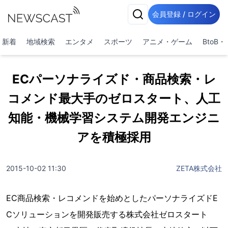
会員登録 / ログイン
新着
地域検索
エンタメ
スポーツ
アニメ・ゲーム
BtoB
ECパーソナライズド・商品検索・レ
コメンド最大手のゼロスタート、人工
知能・機械学習システム開発エンジニ
アを積極採用
2015-10-02 11:30
ZETA株式会社
EC商品検索・レコメンドを始めとしたパーソナライズドE
Cソリューションを開発販売する株式会社ゼロスタート