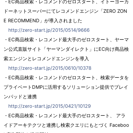
・EC商品検索・レコメンドのゼロスタート、イトーヨーカ
ドーネットスーパーにてレコメンドエンジン「ZERO ZON
E RECOMMEND」が導入されました
http://zero-start.jp/2015/0514/9666
・EC商品検索・レコメンド最大手のゼロスタート、ヤーマ
ン公式直販サイト「ヤーマンダイレクト」にEC向け商品検
索エンジンとレコメンドエンジンを導入
http://zero-start.jp/2015/0610/10378
・EC商品検索・レコメンドのゼロスタート、検索データを
プライベートDMPに活用するソリューション提供でブレイ
ンパッドと連携
http://zero-start.jp/2015/0421/10129
・EC商品検索・レコメンド最大手のゼロスタート、 アラ
イドアーキテクツと連携し検索クエリにもとづく Faceboo