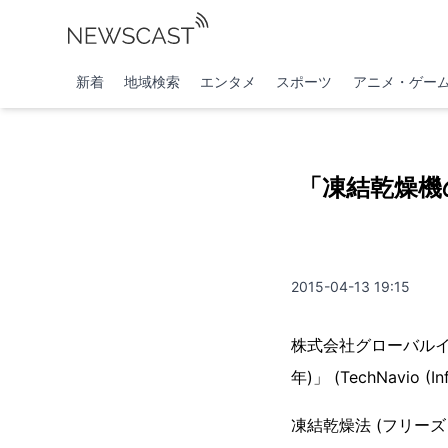
新着
地域検索
エンタメ
スポーツ
アニメ・ゲー
「凍結乾燥機の
2015-04-13 19:15
株式会社グローバルイ
年)」 (TechNavio 
凍結乾燥法 (フリー