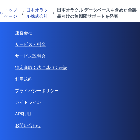
トップ
日本オラク
日本オラクル データベースを含めた全製
/
/
ページ
ル株式会社
品向けの無期限サポートを発表
運営会社
サービス・料金
サービス説明会
特定商取引法に基づく表記
利用規約
プライバシーポリシー
ガイドライン
API利用
お問い合わせ