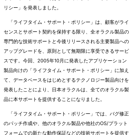
リシー」を発表しました。
「ライフタイム・サポート・ポリシー」は、顧客がライ
センスとサポート契約を保持する限り、全オラクル製品の
専門的な技術サポートと今後リリースされる主要製品への
アップグレードを、原則として無期限に享受できるサービ
スです。今回、2005年10月に発表したアプリケーション
製品向けの「ライフタイム・サポート・ポリシー」に加え
て、データベースをはじめとするテクノロジー製品向けを
発表したことにより、日本オラクルは、全てのオラクル製
品に本サポートを提供することになりました。
「ライフタイム・サポート・ポリシー」では、バグ修正
のパッチ作成や、他のオラクル製品や他社のOS/プラット
フォームでの新たな動作保証などの技術サポートを提供す