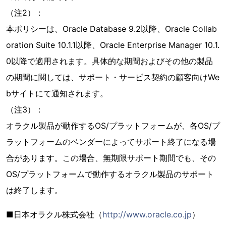
（注2）：
本ポリシーは、Oracle Database 9.2以降、Oracle Collab
oration Suite 10.1.1以降、Oracle Enterprise Manager 10.1.
0以降で適用されます。具体的な期間およびその他の製品
の期間に関しては、サポート・サービス契約の顧客向けWe
bサイトにて通知されます。
（注3）：
オラクル製品が動作するOS/プラットフォームが、各OS/プ
ラットフォームのベンダーによってサポート終了になる場
合があります。この場合、無期限サポート期間でも、その
OS/プラットフォームで動作するオラクル製品のサポート
は終了します。
■日本オラクル株式会社（
http://www.oracle.co.jp
）