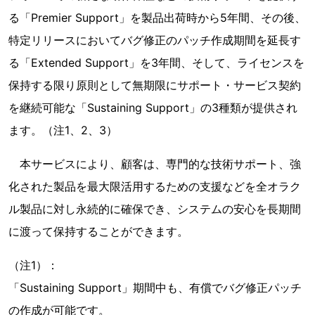
る「Premier Support」を製品出荷時から5年間、その後、
特定リリースにおいてバグ修正のパッチ作成期間を延長す
る「Extended Support」を3年間、そして、ライセンスを
保持する限り原則として無期限にサポート・サービス契約
を継続可能な「Sustaining Support」の3種類が提供され
ます。（注1、2、3）
本サービスにより、顧客は、専門的な技術サポート、強
化された製品を最大限活用するための支援などを全オラク
ル製品に対し永続的に確保でき、システムの安心を長期間
に渡って保持することができます。
（注1）：
「Sustaining Support」期間中も、有償でバグ修正パッチ
の作成が可能です。