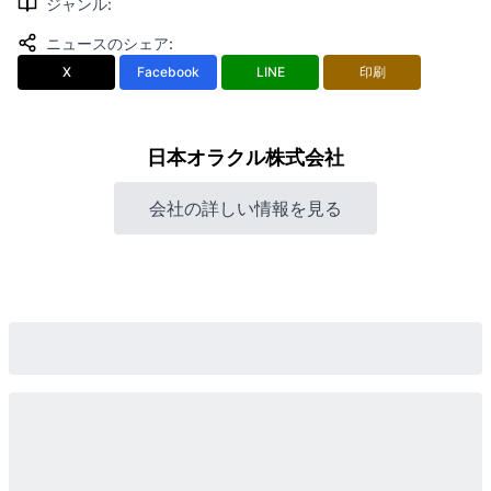
ジャンル
:
ニュースのシェア
:
X
Facebook
LINE
印刷
日本オラクル株式会社
会社の詳しい情報を見る