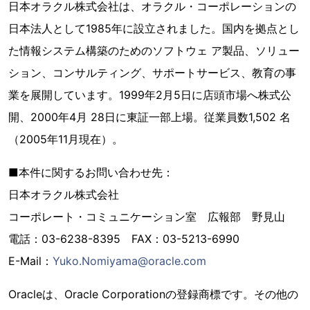
日本オラクル株式会社は、オラクル・コーポレーションの
日本法人として1985年に設立されました。国内を拠点とし
た情報システム構築のためのソフトウェ ア製品、ソリュー
ション、コンサルティング、サポートサービス、教育の事
業を展開しています。1999年2月5日に店頭市場へ株式公
開、2000年4月 28日に東証一部上場。従業員数1,502 名
（2005年11月現在）。
■本件に関するお問い合わせ先：
日本オラクル株式会社
コーポレート・コミュニケーション室 広報部 野見山
電話：03-6238-8395 FAX：03-5213-6990
E-Mail：
Yuko.Nomiyama@oracle.com
Oracleは、Oracle Corporationの登録商標です。その他の