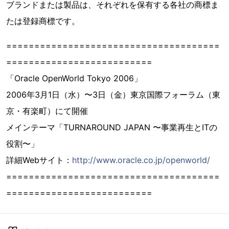
ブランドまたは製品は、それぞれを保有する各社の商標ま
たは登録商標です。
======================================
==========================
「Oracle OpenWorld Tokyo 2006」
2006年3月1日（水）〜3日（金）東京国際フォーラム（東
京・有楽町）にて開催
メインテーマ「TURNAROUND JAPAN 〜事業再生とITの
役割〜」
詳細Webサイト：
http://www.oracle.co.jp/openworld/
======================================
==========================