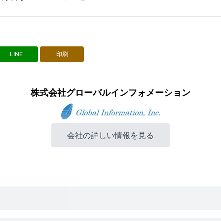
LINE
印刷
株式会社グローバルインフォメーション
会社の詳しい情報を見る