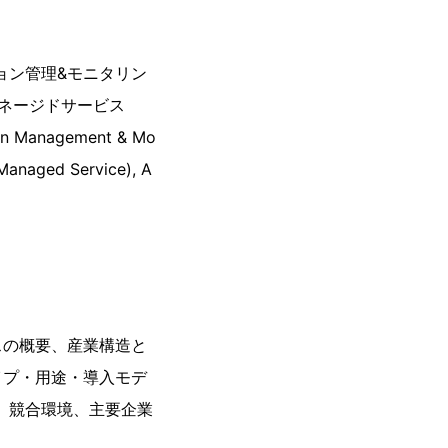
ョン管理&モニタリン
ネージドサービス
tion Management & Mo
 Managed Service), A
スの概要、産業構造と
イプ・用途・導入モデ
、競合環境、主要企業