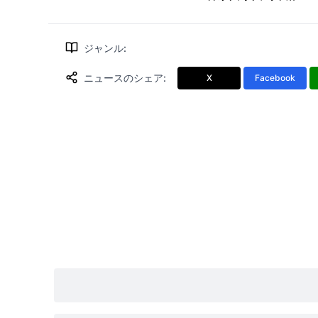
ジャンル
:
ニュースのシェア
:
X
Facebook