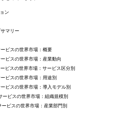
ション
ブサマリー
サービスの世界市場：概要
サービスの世界市場：産業動向
サービスの世界市場：サービス区分別
サービスの世界市場：用途別
サービスの世界市場：導入モデル別
行サービスの世界市場：組織規模別
行サービスの世界市場：産業部門別