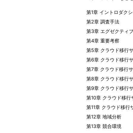
第1章 イントロダク
第2章 調査手法
第3章 エグゼクティ
第4章 重要考察
第5章 クラウド移行
第6章 クラウド移行
第7章 クラウド移行
第8章 クラウド移行
第9章 クラウド移行
第10章 クラウド移
第11章 クラウド移
第12章 地域分析
第13章 競合環境