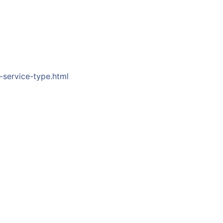
-service-type.html