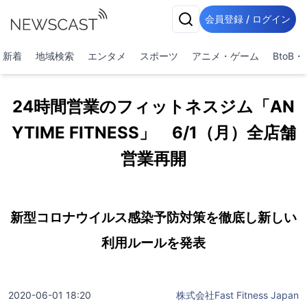
会員登録 / ログイン
新着
地域検索
エンタメ
スポーツ
アニメ・ゲーム
BtoB
24時間営業のフィットネスジム「AN
YTIME FITNESS」 6/1（月）全店舗
営業再開
新型コロナウイルス感染予防対策を徹底し新しい
利用ルールを発表
2020-06-01 18:20
株式会社Fast Fitness Japan