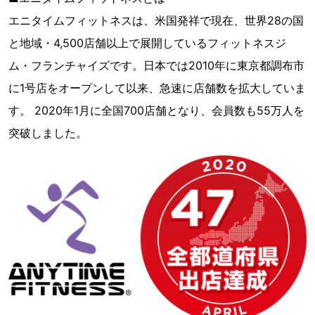
エニタイムフィットネスは、米国発祥で現在、世界28の国
と地域・4,500店舗以上で展開しているフィットネスジ
ム・フランチャイズです。日本では2010年に東京都調布市
に1号店をオープンして以来、急速に店舗数を拡大していま
す。 2020年1月に全国700店舗となり、会員数も55万人を
突破しました。