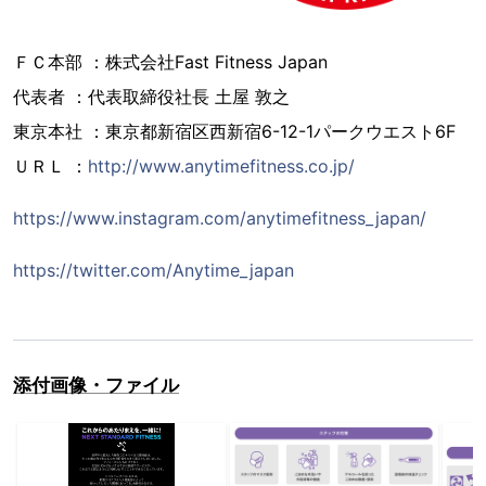
ＦＣ本部 ：株式会社Fast Fitness Japan
代表者 ：代表取締役社長 土屋 敦之
東京本社 ：東京都新宿区西新宿6-12-1パークウエスト6F
ＵＲＬ ：
http://www.anytimefitness.co.jp/
https://www.instagram.com/anytimefitness_japan/
https://twitter.com/Anytime_japan
添付画像・ファイル