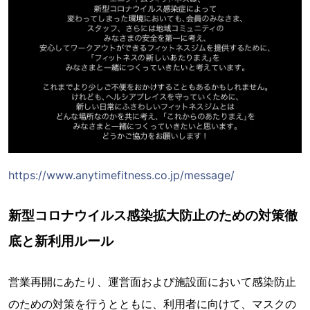
https://www.anytimefitness.co.jp/message/
新型コロナウイルス感染拡大防止のための対策徹
底と新利用ルール
営業再開にあたり、運営面および施設面において感染防止
のための対策を行うとともに、利用者に向けて、マスクの