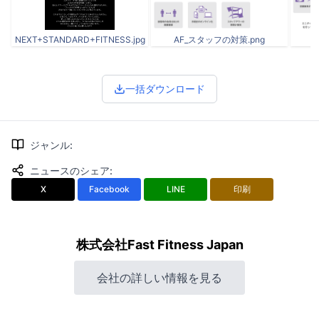
NEXT+STANDARD+FITNESS.jpg
AF_スタッフの対策.png
一括ダウンロード
ジャンル
:
ニュースのシェア
:
X
Facebook
LINE
印刷
株式会社Fast Fitness Japan
会社の詳しい情報を見る