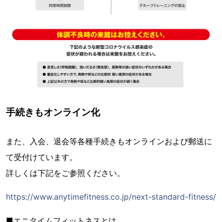
手続きもオンライン化
また、入会、退会等各種手続きもオンラインおよび郵送に
て受付けています。
詳しくは下記をご参照ください。
https://www.anytimefitness.co.jp/next-standard-fitness/
■エニタイムフィットネスとは