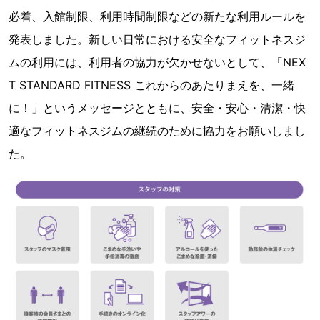
必着、入館制限、利用時間制限などの新たな利用ルールを
発表しました。新しい日常における安全なフィットネスジ
ムの利用には、利用者の協力が欠かせないとして、「NEX
T STANDARD FITNESS これからのあたりまえを、一緒
に！」というメッセージとともに、安全・安心・清潔・快
適なフィットネスジムの継続のために協力をお願いしまし
た。