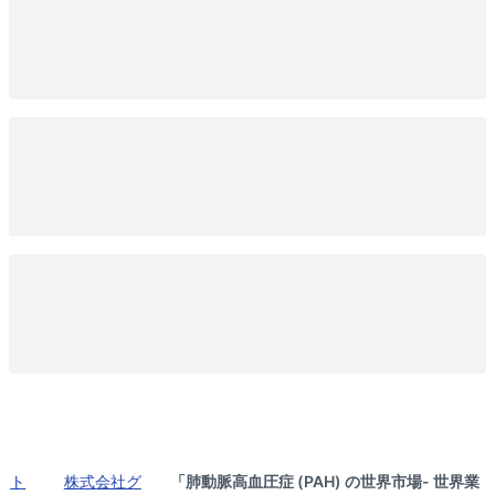
ト
株式会社グ
「肺動脈高血圧症 (PAH) の世界市場- 世界業