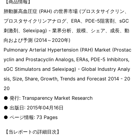
【商品情報】
肺動脈高血圧症 (PAH) の世界市場 (プロスタサイクリン、
プロスタサイクリンアナログ、ERA、PDE-5阻害剤、sGC
刺激剤、Selexipag) - 業界分析、規模、シェア、成長、動
向および予測 (2014～2020年)
Pulmonary Arterial Hypertension (PAH) Market (Prostac
yclin and Prostacyclin Analogs, ERAs, PDE-5 Inhibitors,
sGC Stimulators and Selexipag) - Global Industry Analy
sis, Size, Share, Growth, Trends and Forecast 2014 - 20
20
● 発行: Transparency Market Research
● 出版日: 2015年04月16日
● ページ情報: 73 Pages
【当レポートの詳細目次】