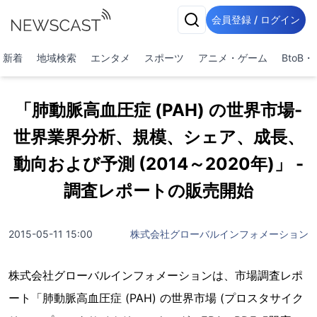
会員登録 / ログイン
新着
地域検索
エンタメ
スポーツ
アニメ・ゲーム
BtoB
「肺動脈高血圧症 (PAH) の世界市場-
世界業界分析、規模、シェア、成長、
動向および予測 (2014～2020年)」 -
調査レポートの販売開始
2015-05-11 15:00
株式会社グローバルインフォメーション
株式会社グローバルインフォメーションは、市場調査レポ
ート「肺動脈高血圧症 (PAH) の世界市場 (プロスタサイク