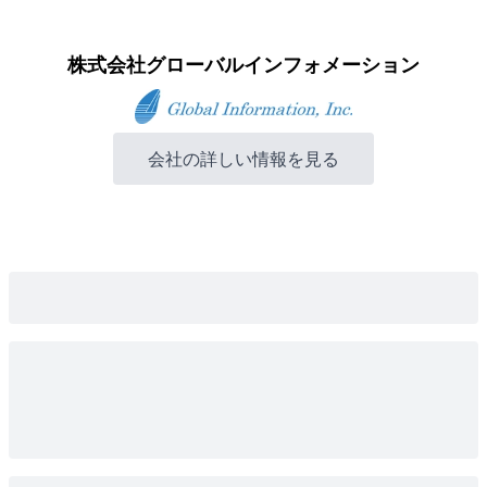
株式会社グローバルインフォメーション
会社の詳しい情報を見る