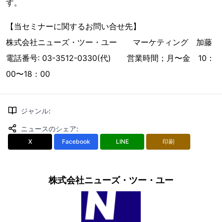
す。
【当セミナーに関するお問い合せ先】
株式会社ニューズ・ツー・ユー マーケティング 加藤
電話番号: 03-3512-0330(代) 営業時間；月〜金 10：
00〜18：00
ジャンル
:
ニュースのシェア
:
X
Facebook
LINE
印刷
株式会社ニューズ・ツー・ユー