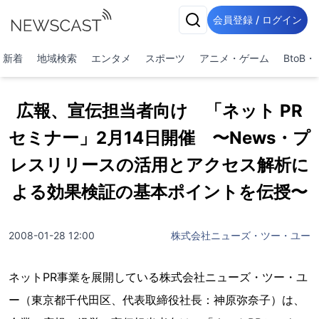
会員登録 / ログイン
新着
地域検索
エンタメ
スポーツ
アニメ・ゲーム
BtoB
広報、宣伝担当者向け 「ネット PR
セミナー」2月14日開催 〜News・プ
レスリリースの活用とアクセス解析に
よる効果検証の基本ポイントを伝授〜
2008-01-28 12:00
株式会社ニューズ・ツー・ユー
ネットPR事業を展開している株式会社ニューズ・ツー・ユ
ー（東京都千代田区、代表取締役社長：神原弥奈子）は、