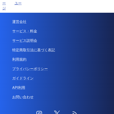
ー
ユー
ジ
運営会社
サービス・料金
サービス説明会
特定商取引法に基づく表記
利用規約
プライバシーポリシー
ガイドライン
API利用
お問い合わせ