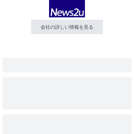
会社の詳しい情報を見る