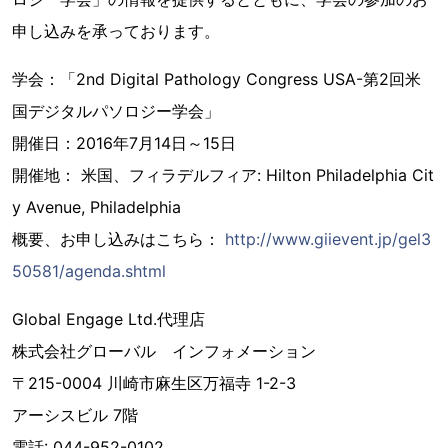
申し込みを承っております。
学会：「2nd Digital Pathology Congress USA-第2回米
国デジタルパソロジー学会」
開催日：2016年7月14日～15日
開催地： 米国、フィラデルフィア: Hilton Philadelphia Cit
y Avenue, Philadelphia
概要、お申し込みはこちら：
http://www.giievent.jp/gel3
50581/agenda.shtml
Global Engage Ltd.代理店
株式会社グローバル インフォメーション
〒215-0004 川崎市麻生区万福寺 1-2-3
アーシスビル 7階
電話: 044-952-0102