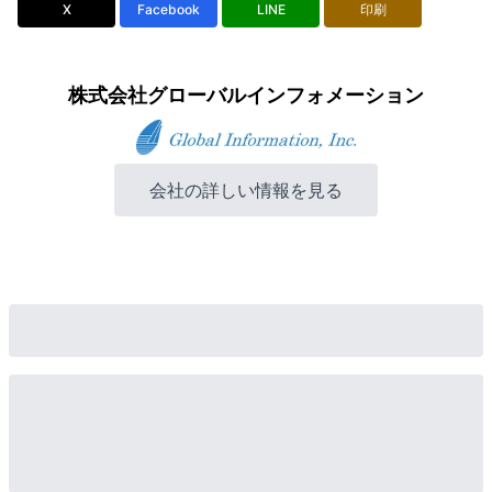
X
Facebook
LINE
印刷
株式会社グローバルインフォメーション
会社の詳しい情報を見る