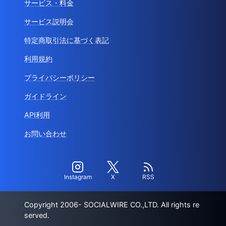
サービス・料金
サービス説明会
特定商取引法に基づく表記
利用規約
プライバシーポリシー
ガイドライン
API利用
お問い合わせ
Instagram
X
RSS
Copyright 2006- SOCIALWIRE CO.,LTD. All rights re
served.