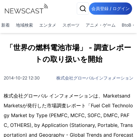
会員登録 / ログイン
新着
地域検索
エンタメ
スポーツ
アニメ・ゲーム
BtoB
「世界の燃料電池市場」 - 調査レポー
トの取り扱いを開始
2014-10-22 12:30
株式会社グローバルインフォメーション
株式会社グローバル インフォメーションは、Marketsand
Marketsが発行した市場調査レポート「Fuel Cell Technolo
gy Market by Type (PEMFC, MCFC, SOFC, DMFC, PAF
C, OTHERS), by Application (Stationary, Portable, Trans
portation) and Geography - Global Trends and Forecast