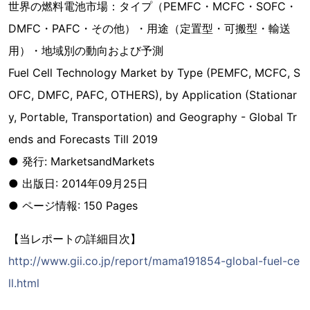
世界の燃料電池市場：タイプ（PEMFC・MCFC・SOFC・
DMFC・PAFC・その他）・用途（定置型・可搬型・輸送
用）・地域別の動向および予測
Fuel Cell Technology Market by Type (PEMFC, MCFC, S
OFC, DMFC, PAFC, OTHERS), by Application (Stationar
y, Portable, Transportation) and Geography - Global Tr
ends and Forecasts Till 2019
● 発行: MarketsandMarkets
● 出版日: 2014年09月25日
● ページ情報: 150 Pages
【当レポートの詳細目次】
http://www.gii.co.jp/report/mama191854-global-fuel-ce
ll.html