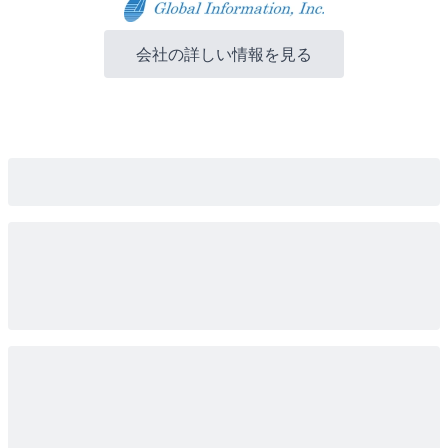
会社の詳しい情報を見る