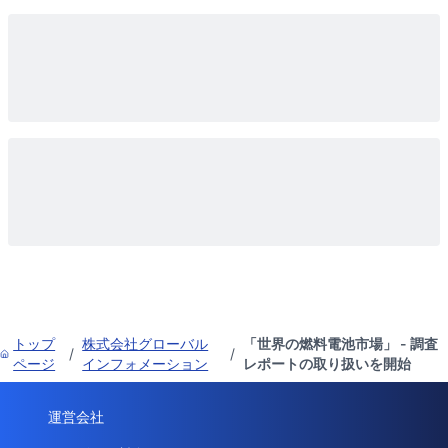
トップ
株式会社グローバル
「世界の燃料電池市場」 - 調査
/
/
ページ
インフォメーション
レポートの取り扱いを開始
運営会社