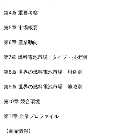
第4章 重要考察
第5章 市場概要
第6章 産業動向
第7章 燃料電池市場：タイプ・技術別
第8章 世界の燃料電池市場：用途別
第9章 世界の燃料電池市場：地域別
第10章 競合環境
第11章 企業プロファイル
【商品情報】