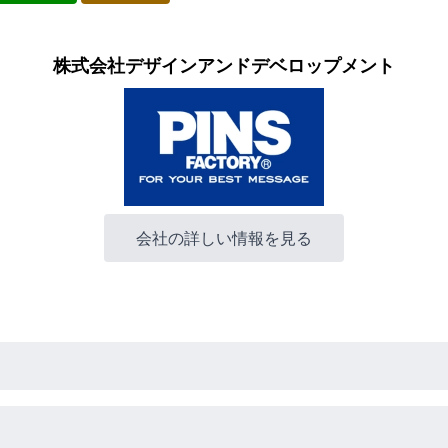
株式会社デザインアンドデベロップメント
会社の詳しい情報を見る