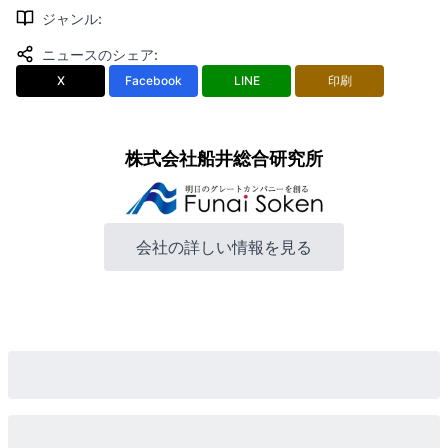
ジャンル
:
ニュースのシェア
:
X
Facebook
LINE
印刷
株式会社船井総合研究所
会社の詳しい情報を見る