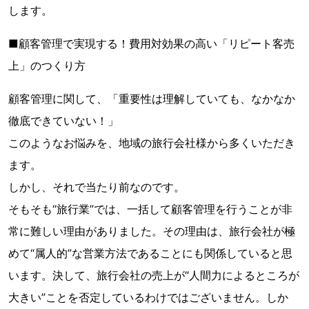
します。
■顧客管理で実現する！費用対効果の高い「リピート客売
上」のつくり方
顧客管理に関して、「重要性は理解していても、なかなか
徹底できていない！」
このようなお悩みを、地域の旅行会社様から多くいただき
ます。
しかし、それで当たり前なのです。
そもそも“旅行業”では、一括して顧客管理を行うことが非
常に難しい理由がありました。その理由は、旅行会社が極
めて“属人的”な営業方法であることにも関係していると思
います。決して、旅行会社の売上が“人間力によるところが
大きい”ことを否定しているわけではございません。しか