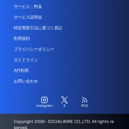
サービス・料金
サービス説明会
特定商取引法に基づく表記
利用規約
プライバシーポリシー
ガイドライン
API利用
お問い合わせ
Instagram
X
RSS
Copyright 2006- SOCIALWIRE CO.,LTD. All rights re
served.