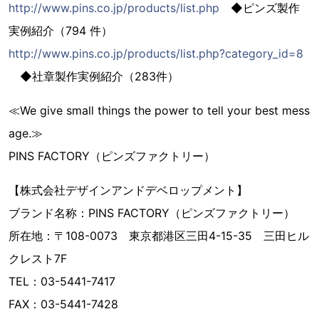
http://www.pins.co.jp/products/list.php
◆ピンズ製作
実例紹介（794 件）
http://www.pins.co.jp/products/list.php?category_id=8
◆社章製作実例紹介（283件）
≪We give small things the power to tell your best mess
age.≫
PINS FACTORY（ピンズファクトリー）
【株式会社デザインアンドデベロップメント】
ブランド名称：PINS FACTORY（ピンズファクトリー）
所在地：〒108-0073 東京都港区三田4-15-35 三田ヒル
クレスト7F
TEL：03-5441-7417
FAX：03-5441-7428