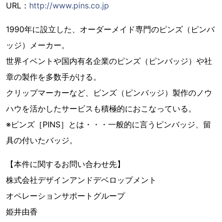
URL：
http://www.pins.co.jp
1990年に設立した、オーダーメイド専門のピンズ（ピンバ
ッジ）メーカー。
世界イベントや国内有名企業のピンズ（ピンバッジ）や社
章の製作を多数手がける。
クリップマーカーなど、ピンズ（ピンバッジ）製作のノウ
ハウを活かしたサービスも積極的におこなっている。
※ピンズ［PINS］とは・・・一般的に言うピンバッジ、留
具の付いたバッジ。
【本件に関するお問い合わせ先】
株式会社デザインアンドデベロップメント
オペレーションサポートグループ
姫井由香