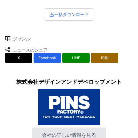
一括ダウンロード
ジャンル
:
ニュースのシェア
:
X
Facebook
LINE
印刷
株式会社デザインアンドデベロップメント
会社の詳しい情報を見る