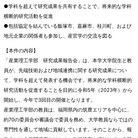
●学科を超えて研究成果を共有することで、将来的な学科
横断的研究活動を促進
●包括協定を結んでいる飯塚市、嘉麻市、桂川町、および
地元企業の関係者も参加し、産官学の交流を図る
【本件の内容】
「産業理工学部 研究成果報告会」は、本学大学院生と教
員が、先端技術および地域連携に関する研究成果につい
て、学科を超えて発表する機会です。将来的な学科横断的
研究活動を促進することを目的に令和5年（2023年）から
開始し、今年で3回目の開催となります。
産業理工学部の教員は、福岡県内の筑豊エリアを中心に、
約70の委員会や審議会で委員を務め、大学教員ならではの
専門性を通して地域に貢献しています。そのことから、報