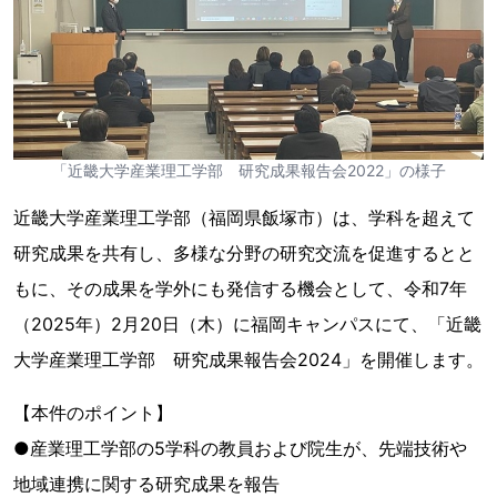
「近畿大学産業理工学部 研究成果報告会2022」の様子
近畿大学産業理工学部（福岡県飯塚市）は、学科を超えて
研究成果を共有し、多様な分野の研究交流を促進するとと
もに、その成果を学外にも発信する機会として、令和7年
（2025年）2月20日（木）に福岡キャンパスにて、「近畿
大学産業理工学部 研究成果報告会2024」を開催します。
【本件のポイント】
●産業理工学部の5学科の教員および院生が、先端技術や
地域連携に関する研究成果を報告