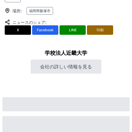
場所
:
福岡県飯塚市
ニュースのシェア
:
X
Facebook
LINE
印刷
学校法人近畿大学
会社の詳しい情報を見る