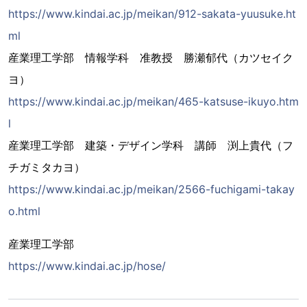
https://www.kindai.ac.jp/meikan/912-sakata-yuusuke.ht
ml
産業理工学部 情報学科 准教授 勝瀬郁代（カツセイク
ヨ）
https://www.kindai.ac.jp/meikan/465-katsuse-ikuyo.htm
l
産業理工学部 建築・デザイン学科 講師 渕上貴代（フ
チガミタカヨ）
https://www.kindai.ac.jp/meikan/2566-fuchigami-takay
o.html
産業理工学部
https://www.kindai.ac.jp/hose/