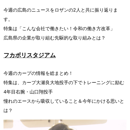
今週の広島のニュースをロザンの2人と共に振り返りま
す。
特集は「こんな会社で働きたい！令和の働き方改革」
広島県の企業が取り組む先駆的な取り組みとは？
フカボリスタジアム
今週のカープの情報を総まとめ！
特集は、カープ大瀬良大地投手の下でトレーニングに励む
4年目右腕・山口翔投手
憧れのエースから吸収していること＆今年にかける思いと
は？