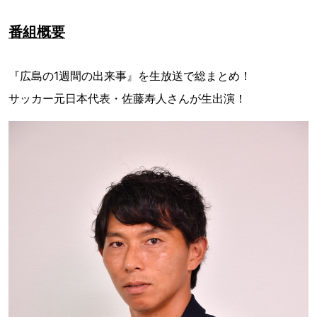
番組概要
『広島の1週間の出来事』を生放送で総まとめ！
サッカー元日本代表・佐藤寿人さんが生出演！