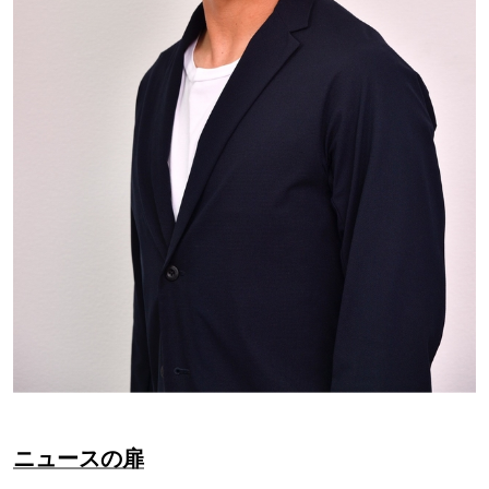
ニュースの扉