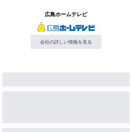
広島ホームテレビ
会社の詳しい情報を見る