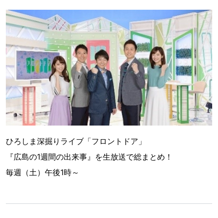
ひろしま深掘りライブ「フロントドア」
『広島の1週間の出来事』を生放送で総まとめ！
毎週（土）午後1時～