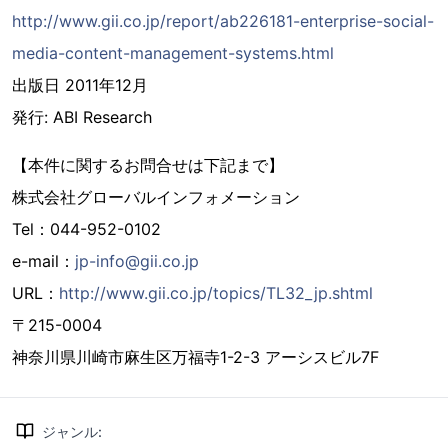
http://www.gii.co.jp/report/ab226181-enterprise-social-
media-content-management-systems.html
出版日 2011年12月
発行: ABI Research
【本件に関するお問合せは下記まで】
株式会社グローバルインフォメーション
Tel：044-952-0102
e-mail：
jp-info@gii.co.jp
URL：
http://www.gii.co.jp/topics/TL32_jp.shtml
〒215-0004
神奈川県川崎市麻生区万福寺1-2-3 アーシスビル7F
ジャンル
: