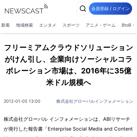
会員登録 / ログイン
新着
地域検索
エンタメ
スポーツ
アニメ・ゲーム
BtoB
フリーミアムクラウドソリューション
がけん引し、企業向けソーシャルコラ
ボレーション市場は、2016年に35億
米ドル規模へ
2012-01-05 13:00
株式会社グローバルインフォメーション
株式会社グローバル インフォメーションは、ABIリサーチ
が発行した報告書「Enterprise Social Media and Content