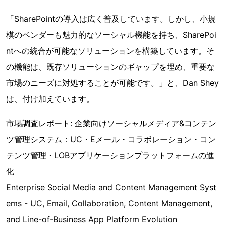
「SharePointの導入は広く普及しています。しかし、小規
模のベンダーも魅力的なソーシャル機能を持ち、SharePoi
ntへの統合が可能なソリューションを構築しています。そ
の機能は、既存ソリューションのギャップを埋め、重要な
市場のニーズに対処することが可能です。」と、Dan Shey
は、付け加えています。
市場調査レポート: 企業向けソーシャルメディア&コンテン
ツ管理システム：UC・Eメール・コラボレーション・コン
テンツ管理・LOBアプリケーションプラットフォームの進
化
Enterprise Social Media and Content Management Syst
ems - UC, Email, Collaboration, Content Management,
and Line-of-Business App Platform Evolution