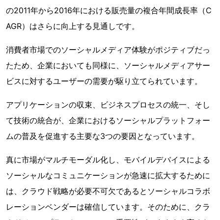
の2011年から2016年における販売量の複合年間成長率（C
AGR）はさらに向上する見通しです。
消費者市場でのソーシャルメディア体験がポジティブだっ
たため、企業においても同様に、ソーシャルメディアサー
ビスに対するユーザーの需要が駆り立てられています。
アプリケーションの収束、ビジネスプロセスの統一、そし
て技術の統合が、企業におけるソーシャルプラットフォー
ムの普及を促進する主要な3つの要因となっています。
真に市場がマルチモーダル化し、モバイルデバイスによる
ソーシャルなコミュニケーションが急速に拡大するために
は、クラウド戦略が必要不可欠であるとソーシャルコラボ
レーションベンダーは確信しています。そのために、クラ