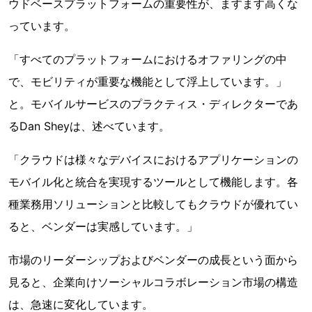
ウドベースプラットフォームの重要性が、ますます高くな
っています。
「すべてのプラットフォームにおけるオファリングの中
で、モビリティが重要な機能として浮上しています。」
と。モバイルサービスのプラクティス・ディレクターであ
るDan Sheyは、述べています。
「クラウドは様々なデバイスにおけるアプリケーションの
モバイル化と統合を実現するツールとして機能します。各
種業務用ソリューションと比較してもクラウドが優れてい
ると、ベンダーは実感しています。」
市場のリーダーシップおよびベンダーの成長という面から
見ると、企業向けソーシャルコラボレーション市場の構造
は、急速に変化しています。