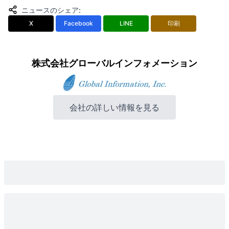
ニュースのシェア
:
X
Facebook
LINE
印刷
株式会社グローバルインフォメーション
会社の詳しい情報を見る