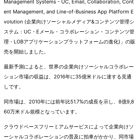
Management Systems - UC, Email, Collaboration, Cont
ent Management, and Line-of-Business App Platform E
volution (企業向けソーシャルメディア&コンテンツ管理シ
ステム：UC・Eメール・コラボレーション・コンテンツ管
理・LOBアプリケーションプラットフォームの進化)」の販
売を開始しました。
最新予測によると、世界の企業向けソーシャルコラボレー
ション市場の収益は、2016年に35億米ドルに達する見通
しです。
同市場は、2010年には前年比51.7%の成長を示し、8億9,8
60万米ドル規模となっています。
クラウドベースフリーミアムサービスによって企業向けソ
ーシャルコラボレーションの普及に拍車がかかり、同市場