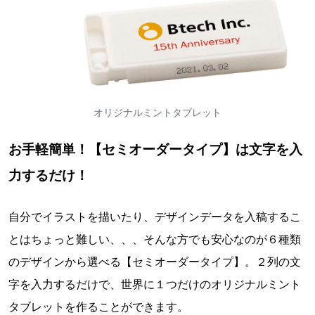
オリジナルミントタブレット
お手軽簡単！【セミオーダータイプ】は文字を入
力するだけ！
自分でイラストを描いたり、デザインデータを入稿するこ
とはちょっと難しい、、、そんな方でも安心なのが６種類
のデザインから選べる【セミオーダータイプ】。２列の文
字を入力するだけで、世界に１つだけのオリジナルミント
タブレットを作ることができます。