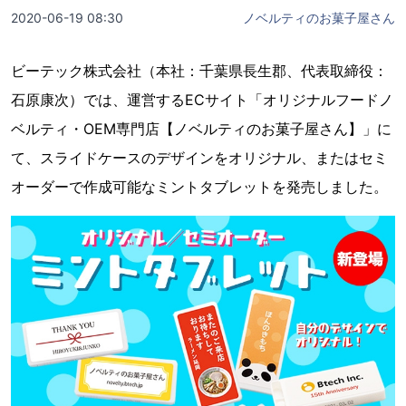
2020-06-19 08:30
ノベルティのお菓子屋さん
ビーテック株式会社（本社：千葉県長生郡、代表取締役：
石原康次）では、運営するECサイト「オリジナルフードノ
ベルティ・OEM専門店【ノベルティのお菓子屋さん】」に
て、スライドケースのデザインをオリジナル、またはセミ
オーダーで作成可能なミントタブレットを発売しました。