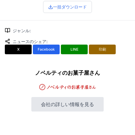
一括ダウンロード
ジャンル
:
ニュースのシェア
:
X
Facebook
LINE
印刷
ノベルティのお菓子屋さん
会社の詳しい情報を見る