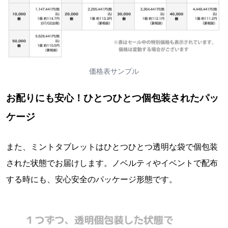
価格表サンプル
お配りにも安心！ひとつひとつ個包装されたパッ
ケージ
また、ミントタブレットはひとつひとつ透明な袋で個包装
された状態でお届けします。ノベルティやイベントで配布
する時にも、安心安全のパッケージ形態です。