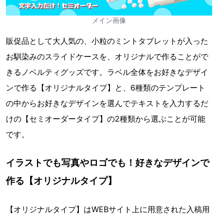
メイン画像
販促品として大人気の、小粒のミントタブレットが入った
お馴染みのスライドケースを、オリジナルで作ることがで
きるノベルティグッズです。ラベル全体をお好きなデザイ
ンで作る【オリジナルタイプ】と、6種類のテンプレート
の中からお好きなデザインを選んでテキストを入力するだ
けの【セミオーダータイプ】の2種類から選ぶことが可能
です。
イラストでも写真やロゴでも！好きなデザインで
作る【オリジナルタイプ】
【オリジナルタイプ】はWEBサイト上に用意された入稿用