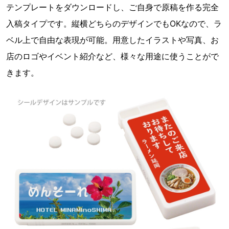
テンプレートをダウンロードし、ご自身で原稿を作る完全
入稿タイプです。縦横どちらのデザインでもOKなので、ラ
ベル上で自由な表現が可能。用意したイラストや写真、お
店のロゴやイベント紹介など、様々な用途に使うことがで
きます。