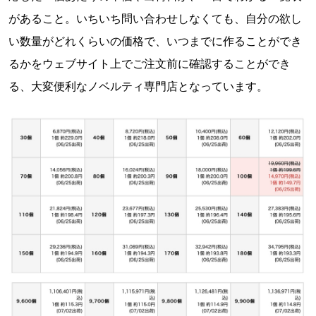
があること。いちいち問い合わせしなくても、自分の欲し
い数量がどれくらいの価格で、いつまでに作ることができ
るかをウェブサイト上でご注文前に確認することができ
る、大変便利なノベルティ専門店となっています。