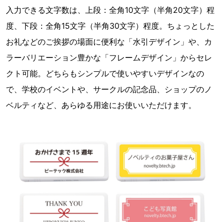
入力できる文字数は、上段：全角10文字（半角20文字）程
度、下段：全角15文字（半角30文字）程度。ちょっとした
お礼などのご挨拶の場面に便利な「水引デザイン」や、カ
ラーバリエーション豊かな「フレームデザイン」からセレ
クト可能。どちらもシンプルで使いやすいデザインなの
で、学校のイベントや、サークルの記念品、ショップのノ
ベルティなど、あらゆる用途にお使いいただけます。