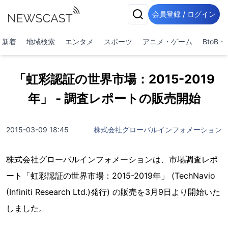
会員登録 / ログイン
新着
地域検索
エンタメ
スポーツ
アニメ・ゲーム
BtoB
「虹彩認証の世界市場：2015-2019
年」 - 調査レポートの販売開始
2015-03-09 18:45
株式会社グローバルインフォメーション
株式会社グローバルインフォメーションは、市場調査レポ
ート「虹彩認証の世界市場：2015-2019年」 (TechNavio
(Infiniti Research Ltd.)発行) の販売を3月9日より開始いた
しました。