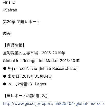
•Iris ID
•Safran
第20章 関連レポート
図表
【商品情報】
虹彩認証の世界市場：2015-2019年
Global Iris Recognition Market 2015-2019
● 発行: TechNavio (Infiniti Research Ltd.)
● 出版日: 2015年03月04日
● ページ情報: 81 Pages
【当レポートの詳細目次】
http://www.gii.co.jp/report/infi325504-global-iris-reco