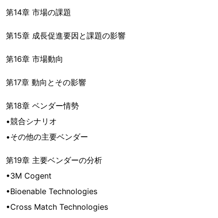
第14章 市場の課題
第15章 成長促進要因と課題の影響
第16章 市場動向
第17章 動向とその影響
第18章 ベンダー情勢
•競合シナリオ
•その他の主要ベンダー
第19章 主要ベンダーの分析
•3M Cogent
•Bioenable Technologies
•Cross Match Technologies