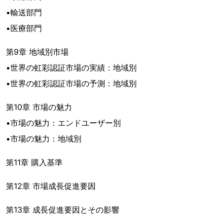
•輸送部門
•医療部門
第9章 地域別市場
•世界の虹彩認証市場の実績：地域別
•世界の虹彩認証市場の予測：地域別
第10章 市場の魅力
•市場の魅力：エンドユーザー別
•市場の魅力：地域別
第11章 購入基準
第12章 市場成長促進要因
第13章 成長促進要因とその影響