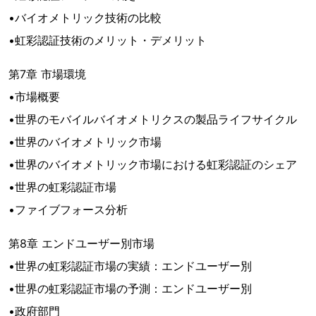
•バイオメトリック技術の比較
•虹彩認証技術のメリット・デメリット
第7章 市場環境
•市場概要
•世界のモバイルバイオメトリクスの製品ライフサイクル
•世界のバイオメトリック市場
•世界のバイオメトリック市場における虹彩認証のシェア
•世界の虹彩認証市場
•ファイブフォース分析
第8章 エンドユーザー別市場
•世界の虹彩認証市場の実績：エンドユーザー別
•世界の虹彩認証市場の予測：エンドユーザー別
•政府部門