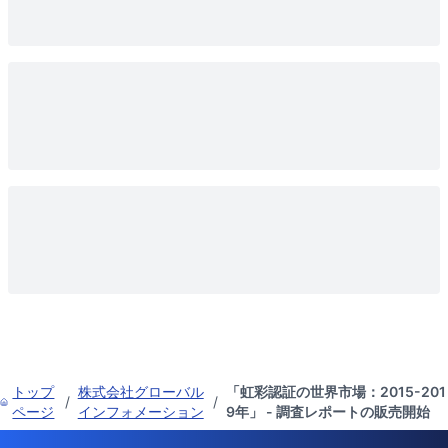
トップ
株式会社グローバル
「虹彩認証の世界市場：2015-201
/
/
ページ
インフォメーション
9年」 - 調査レポートの販売開始