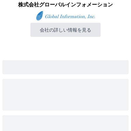
株式会社グローバルインフォメーション
会社の詳しい情報を見る