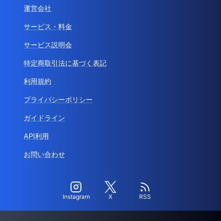
運営会社
サービス・料金
サービス説明会
特定商取引法に基づく表記
利用規約
プライバシーポリシー
ガイドライン
API利用
お問い合わせ
Instagram
X
RSS