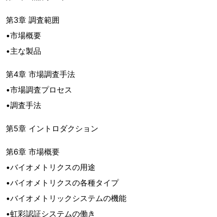
第3章 調査範囲
•市場概要
•主な製品
第4章 市場調査手法
•市場調査プロセス
•調査手法
第5章 イントロダクション
第6章 市場概要
•バイオメトリクスの用途
•バイオメトリクスの各種タイプ
•バイオメトリックシステムの機能
•虹彩認証システムの働き