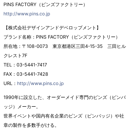
PINS FACTORY（ピンズファクトリー）
http://www.pins.co.jp
【株式会社デザインアンドデベロップメント】
ブランド名称：PINS FACTORY（ピンズファクトリー）
所在地：〒108-0073 東京都港区三田4-15-35 三田ヒル
クレスト7F
TEL：03-5441-7417
FAX：03-5441-7428
URL：
http://www.pins.co.jp
1990年に設立した、オーダーメイド専門のピンズ（ピンバ
ッジ）メーカー。
世界イベントや国内有名企業のピンズ（ピンバッジ）や社
章の製作を多数手がける。