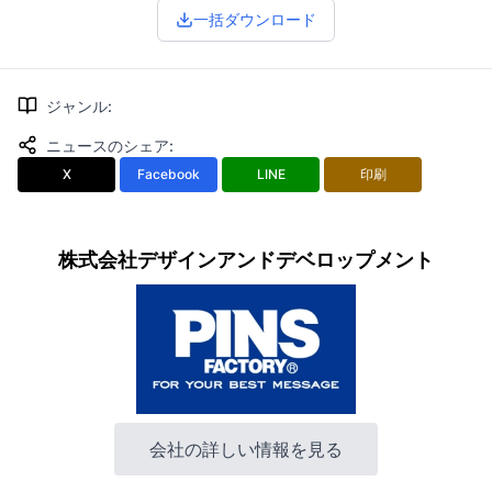
一括ダウンロード
ジャンル
:
ニュースのシェア
:
X
Facebook
LINE
印刷
株式会社デザインアンドデベロップメント
会社の詳しい情報を見る