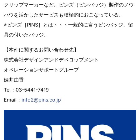
クリップマーカーなど、ピンズ（ピンバッジ）製作のノウ
ハウを活かしたサービスも積極的におこなっている。
※ピンズ［PINS］とは・・・一般的に言うピンバッジ、留
具の付いたバッジ。
【本件に関するお問い合わせ先】
株式会社デザインアンドデベロップメント
オペレーションサポートグループ
姫井由香
Tel：03-5441-7419
Email：
info2@pins.co.jp