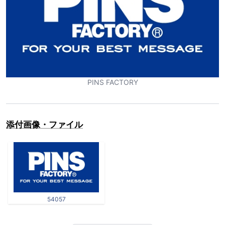
PINS FACTORY
添付画像・ファイル
54057