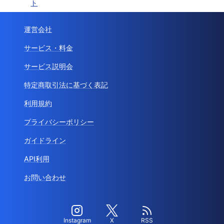
ト
運営会社
サービス・料金
サービス説明会
特定商取引法に基づく表記
利用規約
プライバシーポリシー
ガイドライン
API利用
お問い合わせ
Instagram
X
RSS