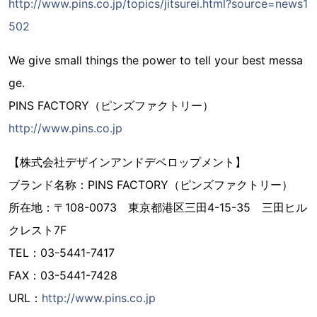
http://www.pins.co.jp/topics/jitsurei.html?source=news1
502
We give small things the power to tell your best messa
ge.
PINS FACTORY（ピンズファクトリー）
http://www.pins.co.jp
【株式会社デザインアンドデベロップメント】
ブランド名称：PINS FACTORY（ピンズファクトリー）
所在地：〒108-0073 東京都港区三田4-15-35 三田ヒル
クレスト7F
TEL：03-5441-7417
FAX：03-5441-7428
URL：
http://www.pins.co.jp