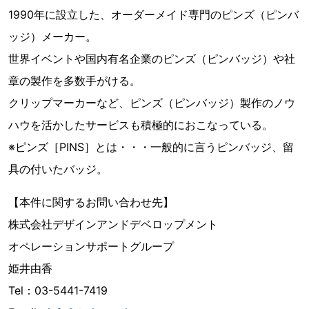
1990年に設立した、オーダーメイド専門のピンズ（ピンバ
ッジ）メーカー。
世界イベントや国内有名企業のピンズ（ピンバッジ）や社
章の製作を多数手がける。
クリップマーカーなど、ピンズ（ピンバッジ）製作のノウ
ハウを活かしたサービスも積極的におこなっている。
※ピンズ［PINS］とは・・・一般的に言うピンバッジ、留
具の付いたバッジ。
【本件に関するお問い合わせ先】
株式会社デザインアンドデベロップメント
オペレーションサポートグループ
姫井由香
Tel：03-5441-7419