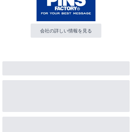
会社の詳しい情報を見る