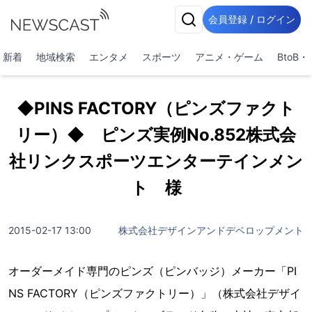
会員登録 / ログイン
新着
地域検索
エンタメ
スポーツ
アニメ・ゲーム
BtoB
◆PINS FACTORY（ピンズファクト
リー）◆ ピンズ実例No.852株式会
社リンクスポーツエンターテインメン
ト 様
2015-02-17 13:00
株式会社デザインアンドデベロップメント
オーダーメイド専門のピンズ（ピンバッジ）メーカー「PI
NS FACTORY（ピンズファクトリー）」（株式会社デザイ