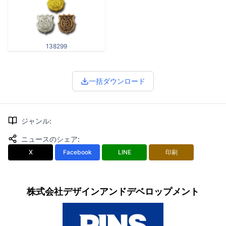
138299
一括ダウンロード
ジャンル
:
ニュースのシェア
:
X
Facebook
LINE
印刷
株式会社デザインアンドデベロップメント