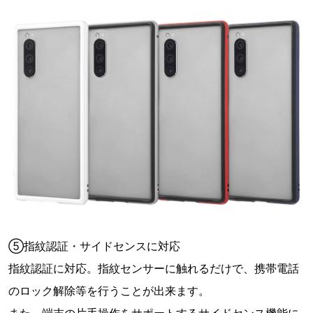
⑤指紋認証・サイドセンスに対応
指紋認証に対応。指紋センサーに触れるだけで、携帯電話
のロック解除等を行うことが出来ます。