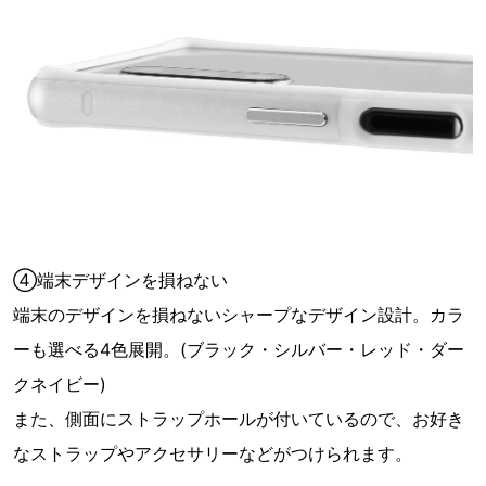
④端末デザインを損ねない
端末のデザインを損ねないシャープなデザイン設計。カラ
ーも選べる4色展開。(ブラック・シルバー・レッド・ダー
クネイビー)
また、側面にストラップホールが付いているので、お好き
なストラップやアクセサリーなどがつけられます。