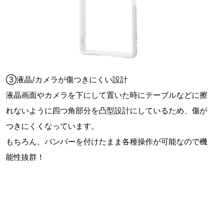
③液晶/カメラが傷つきにくい設計
液晶画面やカメラを下にして置いた時にテーブルなどに擦
れないように四つ角部分を凸型設計にしているため、傷が
つきにくくなっています。
もちろん、バンパーを付けたまま各種操作が可能なので機
能性抜群！