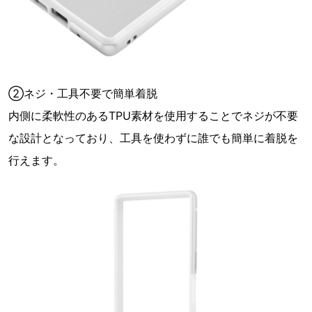
②ネジ・工具不要で簡単着脱
内側に柔軟性のあるTPU素材を使用することでネジが不要
な設計となっており、工具を使わずに誰でも簡単に着脱を
行えます。