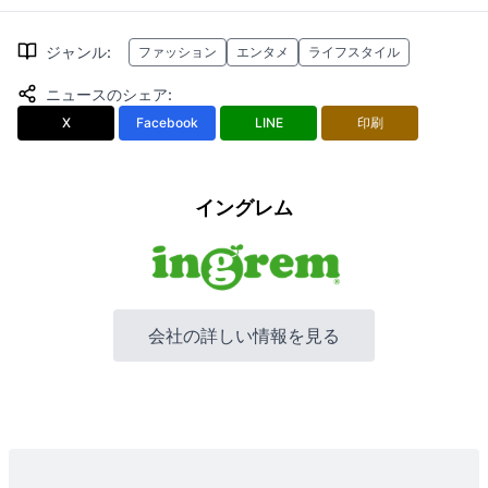
ジャンル
:
ファッション
エンタメ
ライフスタイル
ニュースのシェア
:
X
Facebook
LINE
印刷
イングレム
会社の詳しい情報を見る