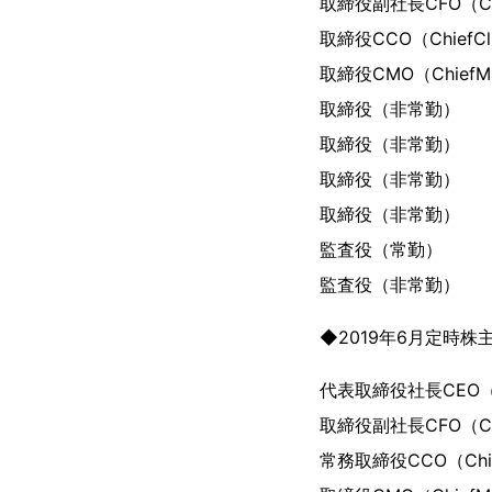
取締役副社長CFO（Chie
取締役CCO（Chie
取締役CMO（Chief
取締役（
取締役（
取締役（
取締役（非
監査役（
監査役（
◆2019年6月定時
代表取締役社長CEO（Chi
取締役副社長CFO（Chie
常務取締役CCO（Chi