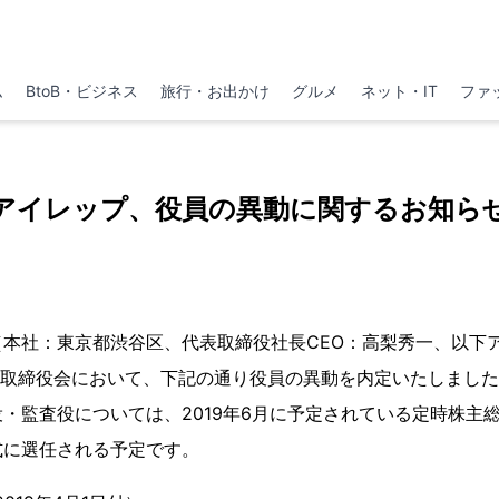
ム
BtoB・ビジネス
旅行・お出かけ
グルメ
ネット・IT
ファ
アイレップ、役員の異動に関するお知ら
本社：東京都渋谷区、代表取締役社長CEO：高梨秀一、以下ア
社取締役会において、下記の通り役員の異動を内定いたしまし
・監査役については、2019年6月に予定されている定時株主
式に選任される予定です。