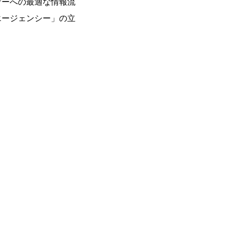
ザーへの最適な情報流
エージェンシー」の立