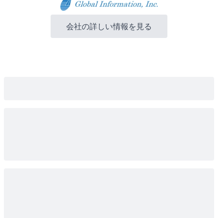
会社の詳しい情報を見る