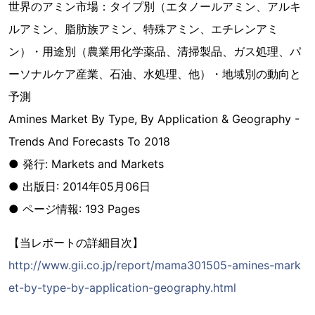
世界のアミン市場：タイプ別（エタノールアミン、アルキ
ルアミン、脂肪族アミン、特殊アミン、エチレンアミ
ン）・用途別（農業用化学薬品、清掃製品、ガス処理、パ
ーソナルケア産業、石油、水処理、他）・地域別の動向と
予測
Amines Market By Type, By Application & Geography -
Trends And Forecasts To 2018
● 発行: Markets and Markets
● 出版日: 2014年05月06日
● ページ情報: 193 Pages
【当レポートの詳細目次】
http://www.gii.co.jp/report/mama301505-amines-mark
et-by-type-by-application-geography.html