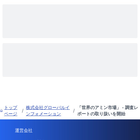
トップ
株式会社グローバルイ
「世界のアミン市場」 - 調査レ
/
/
ページ
ンフォメーション
ポートの取り扱いを開始
運営会社