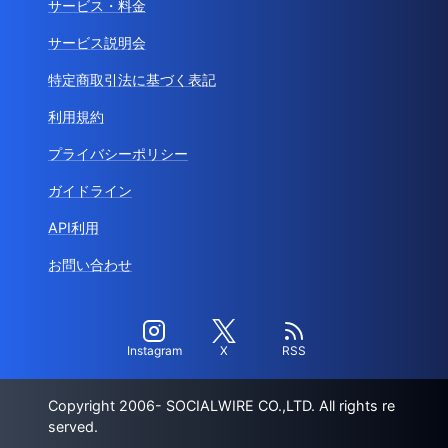
サービス・料金
サービス説明会
特定商取引法に基づく表記
利用規約
プライバシーポリシー
ガイドライン
API利用
お問い合わせ
Instagram
X
RSS
Copyright 2006- SOCIALWIRE CO.,LTD. All rights re
served.