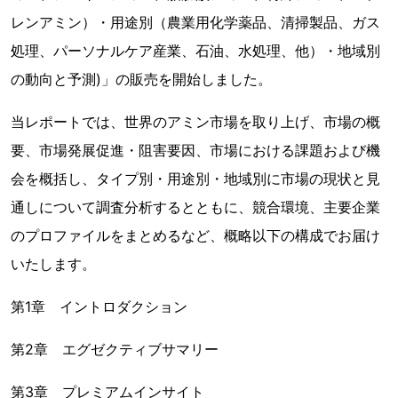
レンアミン）・用途別（農業用化学薬品、清掃製品、ガス
処理、パーソナルケア産業、石油、水処理、他）・地域別
の動向と予測)」の販売を開始しました。
当レポートでは、世界のアミン市場を取り上げ、市場の概
要、市場発展促進・阻害要因、市場における課題および機
会を概括し、タイプ別・用途別・地域別に市場の現状と見
通しについて調査分析するとともに、競合環境、主要企業
のプロファイルをまとめるなど、概略以下の構成でお届け
いたします。
第1章 イントロダクション
第2章 エグゼクティブサマリー
第3章 プレミアムインサイト