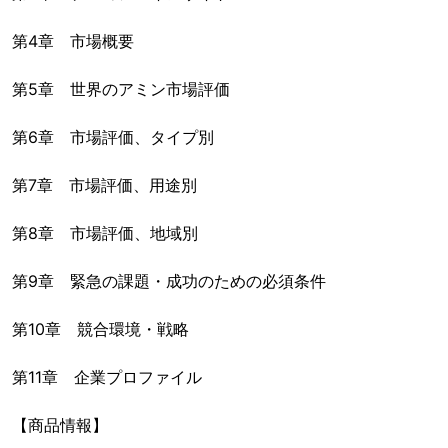
第4章 市場概要
第5章 世界のアミン市場評価
第6章 市場評価、タイプ別
第7章 市場評価、用途別
第8章 市場評価、地域別
第9章 緊急の課題・成功のための必須条件
第10章 競合環境・戦略
第11章 企業プロファイル
【商品情報】