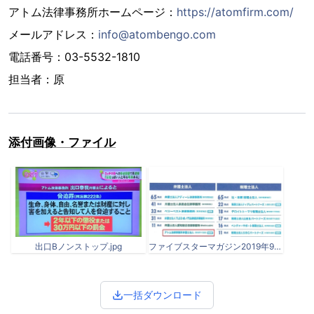
アトム法律事務所ホームページ：
https://atomfirm.com/
メールアドレス：
info@atombengo.com
電話番号：03-5532-1810
担当者：原
添付画像・ファイル
出口Bノンストップ.jpg
ファイブスターマガジン2019年9月号（NEW）.jpg
一括ダウンロード