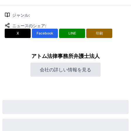
ジャンル
:
ニュースのシェア
:
X
Facebook
LINE
印刷
アトム法律事務所弁護士法人
会社の詳しい情報を見る