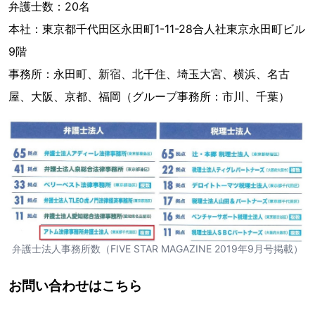
弁護士数：20名
本社：東京都千代田区永田町1-11-28合人社東京永田町ビル
9階
事務所：永田町、新宿、北千住、埼玉大宮、横浜、名古
屋、大阪、京都、福岡（グループ事務所：市川、千葉）
弁護士法人事務所数（FIVE STAR MAGAZINE 2019年9月号掲載）
お問い合わせはこちら