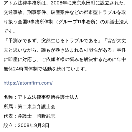
アトム法律事務所は、2008年に東京永田町に設立された、
交通事故、刑事事件、破産案件などの都市型トラブルを取
り扱う全国9事務所体制（グループ11事務所）の弁護士法人
です。
「予測ができず、突然生じるトラブルである」「皆が大丈
夫と思いながら、誰もが巻き込まれる可能性がある」事件
に即座に対応し、ご依頼者様の悩みを解決するために年中
無休24時間体制で活動を続けています。
https://atomfirm.com/
名称：アトム法律事務所弁護士法人
所属：第二東京弁護士会
代表：弁護士 岡野武志
設立：2008年9月3日