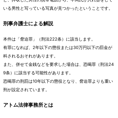
いる男性と写っている写真が見つかったということです。
刑事弁護士による解説
本件は「脅迫罪」（刑法222条）に該当します。
有罪になれば、2年以下の懲役または30万円以下の罰金が
科されるおそれがあります。
また、併せて金銭などを要求した場合は、恐喝罪（刑法24
9条）に該当する可能性があります。
恐喝罪の刑罰は10年以下の懲役となり、脅迫罪よりも重い
刑が設定されています。
アトム法律事務所とは