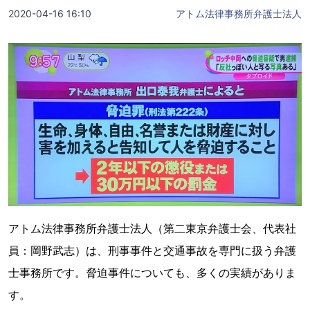
2020-04-16 16:10
アトム法律事務所弁護士法人
アトム法律事務所弁護士法人（第二東京弁護士会、代表社
員：岡野武志）は、刑事事件と交通事故を専門に扱う弁護
士事務所です。脅迫事件についても、多くの実績がありま
す。