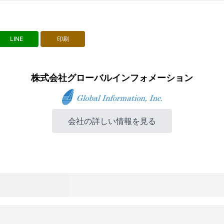
LINE
印刷
株式会社グローバルインフォメーション
会社の詳しい情報を見る