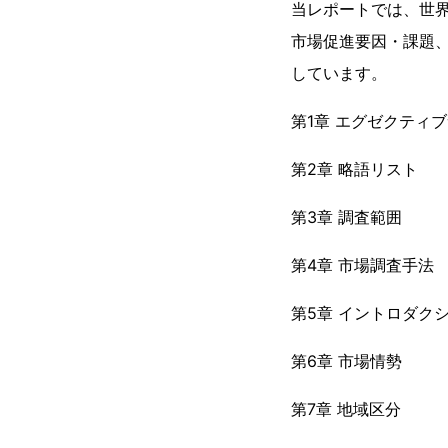
当レポートでは、世
市場促進要因・課題
しています。
第1章 エグゼクティ
第2章 略語リスト
第3章 調査範囲
第4章 市場調査手法
第5章 イントロダク
第6章 市場情勢
第7章 地域区分