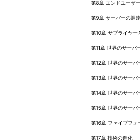
第8章 エンドユーザ
第9章 サーバーの調
第10章 サプライヤ
第11章 世界のサー
第12章 世界のサー
第13章 世界のサー
第14章 世界のサー
第15章 世界のサー
第16章 ファイブフォ
第17章 技術の進化