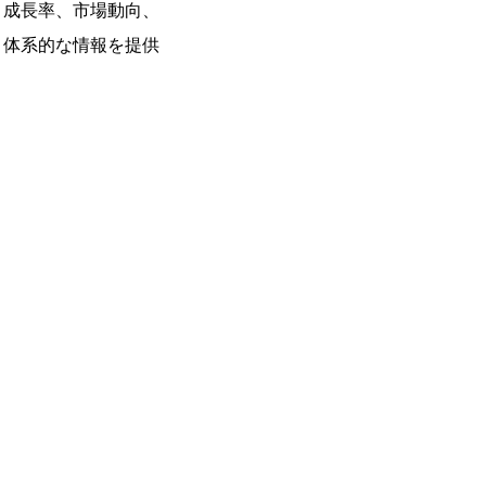
と成長率、市場動向、
、体系的な情報を提供