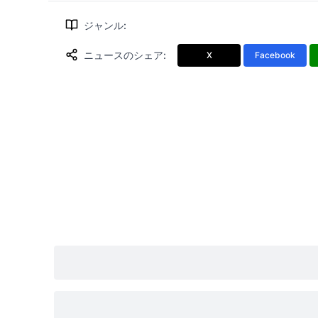
ジャンル
:
ニュースのシェア
:
X
Facebook