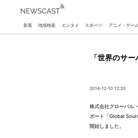
新着
地域検索
エンタメ
スポーツ
アニメ・ゲー
「世界のサー
2014-12-10 12:30
株式会社グローバル インフォ
ポート「Global Sou
開始しました。