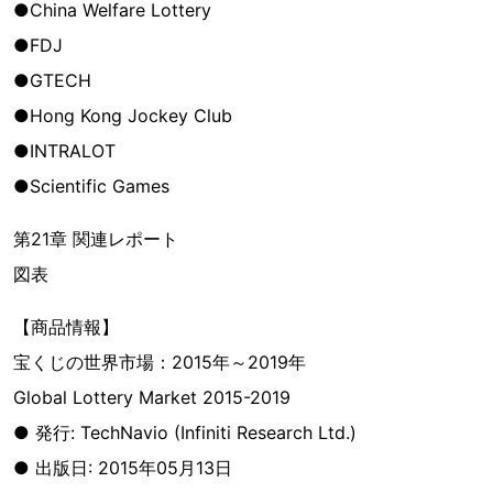
●China Welfare Lottery
●FDJ
●GTECH
●Hong Kong Jockey Club
●INTRALOT
●Scientific Games
第21章 関連レポート
図表
【商品情報】
宝くじの世界市場：2015年～2019年
Global Lottery Market 2015-2019
● 発行: TechNavio (Infiniti Research Ltd.)
● 出版日: 2015年05月13日