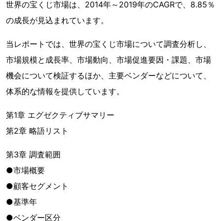
世界の宝くじ市場は、2014年～2019年のCAGRで、8.85％
の成長が見込まれています。
当レポートでは、世界の宝くじ市場について調査分析し、
市場規模と成長率、市場動向、市場促進要因・課題、市場
機会について検証するほか、主要ベンダーなどについて、
体系的な情報を提供しています。
第1章 エグゼクティブサマリー
第2章 略語リスト
第3章 調査範囲
●市場概要
●顧客セグメント
●基準年
●ベンダー区分