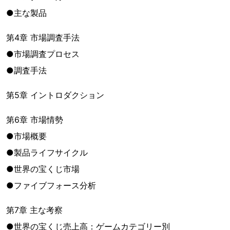
●主な製品
第4章 市場調査手法
●市場調査プロセス
●調査手法
第5章 イントロダクション
第6章 市場情勢
●市場概要
●製品ライフサイクル
●世界の宝くじ市場
●ファイブフォース分析
第7章 主な考察
●世界の宝くじ売上高：ゲームカテゴリー別