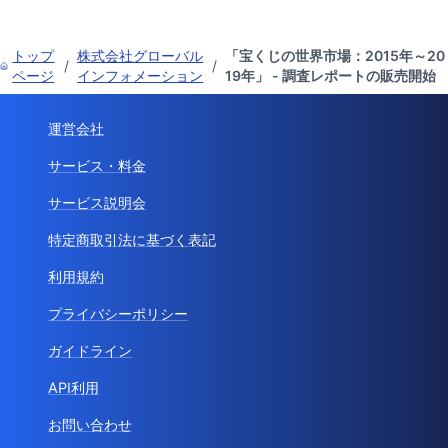
トップ
株式会社グローバル
「宝くじの世界市場：2015年～20
/
/
ページ
インフォメーション
19年」 - 調査レポートの販売開始
運営会社
サービス・料金
サービス説明会
特定商取引法に基づく表記
利用規約
プライバシーポリシー
ガイドライン
API利用
お問い合わせ