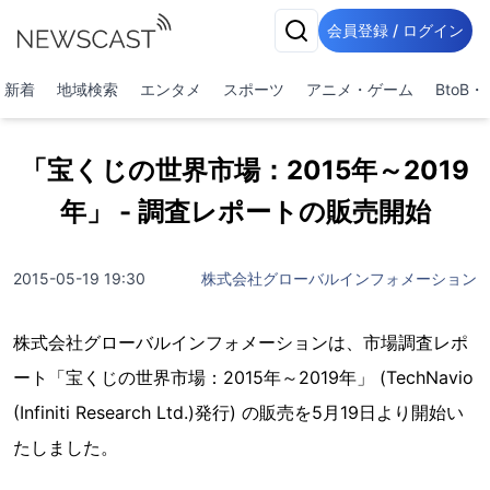
会員登録 / ログイン
新着
地域検索
エンタメ
スポーツ
アニメ・ゲーム
BtoB
「宝くじの世界市場：2015年～2019
年」 - 調査レポートの販売開始
2015-05-19 19:30
株式会社グローバルインフォメーション
株式会社グローバルインフォメーションは、市場調査レポ
ート「宝くじの世界市場：2015年～2019年」 (TechNavio
(Infiniti Research Ltd.)発行) の販売を5月19日より開始い
たしました。