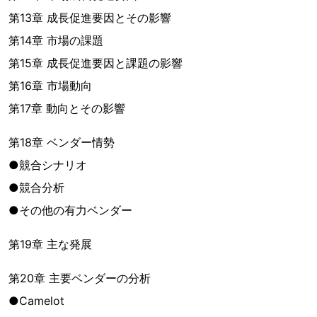
第13章 成長促進要因とその影響
第14章 市場の課題
第15章 成長促進要因と課題の影響
第16章 市場動向
第17章 動向とその影響
第18章 ベンダー情勢
●競合シナリオ
●競合分析
●その他の有力ベンダー
第19章 主な発展
第20章 主要ベンダーの分析
●Camelot