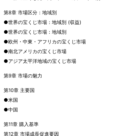
第8章 市場区分：地域別
●世界の宝くじ市場：地域別 (収益)
●世界の宝くじ市場：地域別
●欧州・中東・アフリカの宝くじ市場
●南北アメリカの宝くじ市場
●アジア太平洋地域の宝くじ市場
第9章 市場の魅力
第10章 主要国
●米国
●中国
第11章 購入基準
第12章 市場成長促進要因