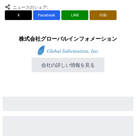
ニュースのシェア
:
X
Facebook
LINE
印刷
株式会社グローバルインフォメーション
会社の詳しい情報を見る