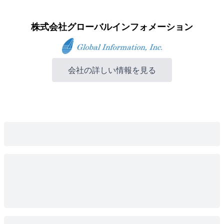
株式会社グローバルインフォメーション
会社の詳しい情報を見る