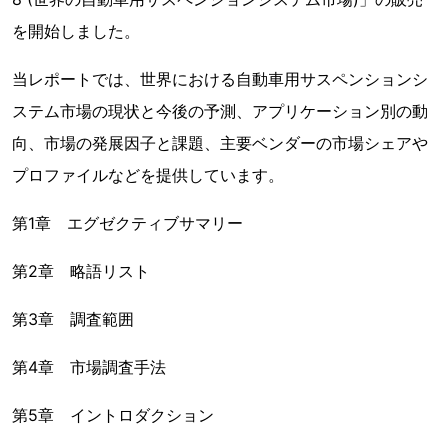
を開始しました。
当レポートでは、世界における自動車用サスペンションシ
ステム市場の現状と今後の予測、アプリケーション別の動
向、市場の発展因子と課題、主要ベンダーの市場シェアや
プロファイルなどを提供しています。
第1章 エグゼクティブサマリー
第2章 略語リスト
第3章 調査範囲
第4章 市場調査手法
第5章 イントロダクション