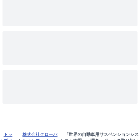
トッ
株式会社グローバ
「世界の自動車用サスペンションシス