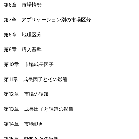
第6章 市場情勢
第7章 アプリケーション別の市場区分
第8章 地理区分
第9章 購入基準
第10章 市場成長因子
第11章 成長因子とその影響
第12章 市場の課題
第13章 成長因子と課題の影響
第14章 市場動向
第15章 動向とその影響