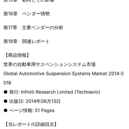
第16章 ベンダー情勢
第17章 主要ベンダーの分析
第18章 関連レポート
【商品情報】
世界の自動車用サスペンションシステム市場
Global Automotive Suspension Systems Market 2014-2
018
● 発行: Infiniti Research Limited (Technavio)
● 出版日: 2014年08月13日
● ページ情報: 51 Pages
【当レポートの詳細目次】