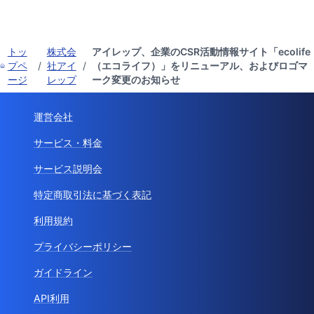
トッ
株式会
アイレップ、企業のCSR活動情報サイト「ecolife
プペ
/
社アイ
/
（エコライフ）」をリニューアル、およびロゴマ
ージ
レップ
ーク変更のお知らせ
運営会社
サービス・料金
サービス説明会
特定商取引法に基づく表記
利用規約
プライバシーポリシー
ガイドライン
API利用