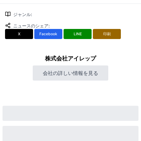
ジャンル
:
ニュースのシェア
:
X
Facebook
LINE
印刷
株式会社アイレップ
会社の詳しい情報を見る