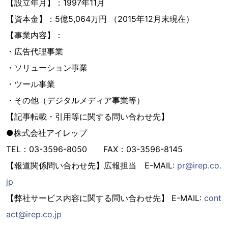
【設立年月】：1997年11月
【資本金】：5億5,064万円 （2015年12月末現在）
【事業内容】：
・広告代理事業
・ソリューション事業
・ツール事業
・その他（デジタルメディア事業等）
【記事転載・引用等に関する問い合わせ先】
●株式会社アイレップ
TEL：03-3596-8050 FAX：03-3596-8145
【報道関係問い合わせ先】広報担当 E-MAIL:
pr@irep.co.
jp
【弊社サービス内容に関する問い合わせ先】 E-MAIL:
cont
act@irep.co.jp