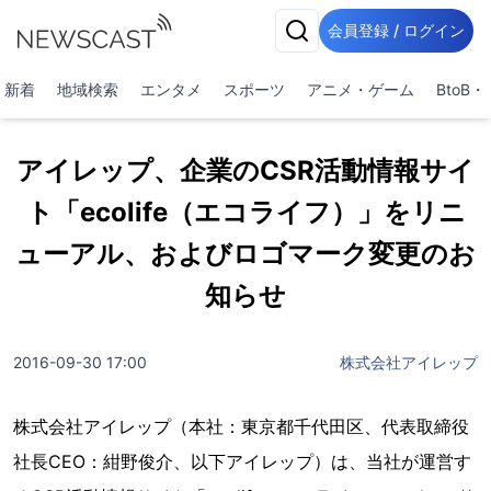
会員登録 / ログイン
新着
地域検索
エンタメ
スポーツ
アニメ・ゲーム
BtoB
アイレップ、企業のCSR活動情報サイ
ト「ecolife（エコライフ）」をリニ
ューアル、およびロゴマーク変更のお
知らせ
2016-09-30 17:00
株式会社アイレップ
株式会社アイレップ（本社：東京都千代田区、代表取締役
社長CEO：紺野俊介、以下アイレップ）は、当社が運営す