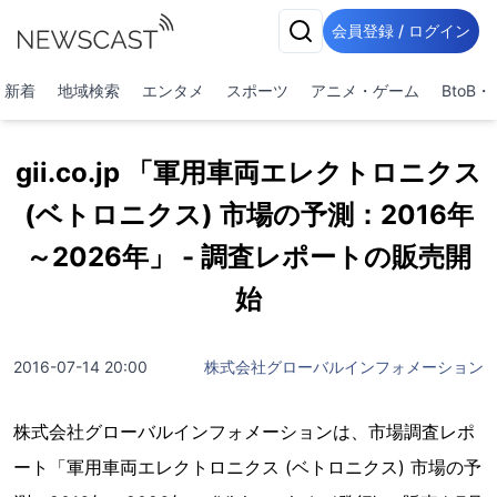
会員登録 / ログイン
新着
地域検索
エンタメ
スポーツ
アニメ・ゲーム
BtoB
gii.co.jp 「軍用車両エレクトロニクス
(ベトロニクス) 市場の予測：2016年
～2026年」 - 調査レポートの販売開
始
2016-07-14 20:00
株式会社グローバルインフォメーション
株式会社グローバルインフォメーションは、市場調査レポ
ート「軍用車両エレクトロニクス (ベトロニクス) 市場の予