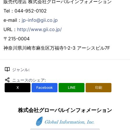
販売代理店 株式会社グローバルインフォメーション
Tel：044-952-0102
e-mail：
jp-info@gii.co.jp
URL：
http://www.gii.co.jp/
〒215-0004
神奈川県川崎市麻生区万福寺1-2-3 アーシスビル7F
ジャンル
:
ニュースのシェア
:
X
Facebook
LINE
印刷
株式会社グローバルインフォメーション