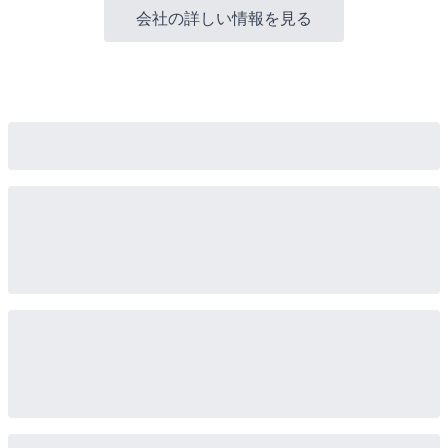
会社の詳しい情報を見る