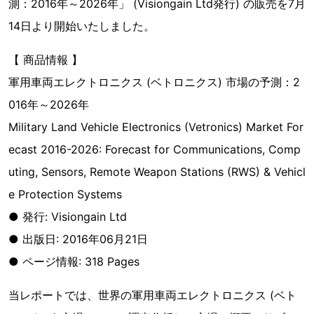
測：2016年～2026年」 (Visiongain Ltd発行) の販売を7月
14日より開始いたしました。
【 商品情報 】
軍用車両エレクトロニクス (ベトロニクス) 市場の予測：2
016年～2026年
Military Land Vehicle Electronics (Vetronics) Market For
ecast 2016-2026: Forecast for Communications, Comp
uting, Sensors, Remote Weapon Stations (RWS) & Vehicl
e Protection Systems
● 発行: Visiongain Ltd
● 出版日: 2016年06月21日
● ページ情報: 318 Pages
当レポートでは、世界の軍用車両エレクトロニクス (ベト