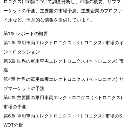
ロニクス) 市場について調査分析し、市場の概要、サブマ
ーケットの予測、主要国の市場予測、主要企業のプロファ
イルなど、体系的な情報を提供しています。
第1章 レポートの概要
第2章 軍用車両エレクトロニクス (ベトロニクス) 市場のイ
ントロダクション
第3章 世界の軍用車両エレクトロニクス (ベトロニクス) 市
場
第4章 世界の軍用車両エレクトロニクス (ベトロニクス) サ
ブマーケットの予測
第5章 主要国の軍用車両エレクトロニクス (ベトロニクス)
市場の予測
第6章 軍用車両エレクトロニクス (ベトロニクス) 市場のS
WOT分析