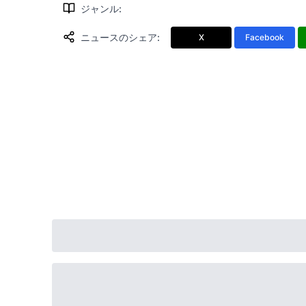
ジャンル
:
ニュースのシェア
:
X
Facebook