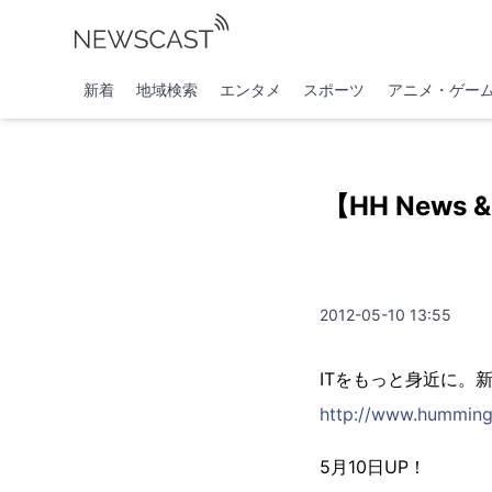
新着
地域検索
エンタメ
スポーツ
アニメ・ゲー
【HH News
2012-05-10 13:55
ITをもっと身近に。新し
http://www.hummingh
5月10日UP！