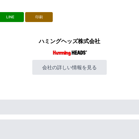
LINE
印刷
ハミングヘッズ株式会社
会社の詳しい情報を見る