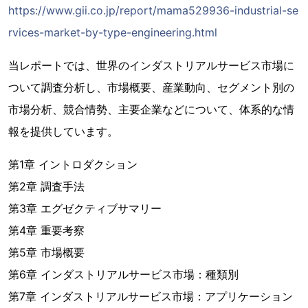
https://www.gii.co.jp/report/mama529936-industrial-se
rvices-market-by-type-engineering.html
当レポートでは、世界のインダストリアルサービス市場に
ついて調査分析し、市場概要、産業動向、セグメント別の
市場分析、競合情勢、主要企業などについて、体系的な情
報を提供しています。
第1章 イントロダクション
第2章 調査手法
第3章 エグゼクティブサマリー
第4章 重要考察
第5章 市場概要
第6章 インダストリアルサービス市場：種類別
第7章 インダストリアルサービス市場：アプリケーション