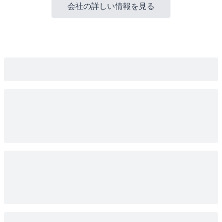
会社の詳しい情報を見る