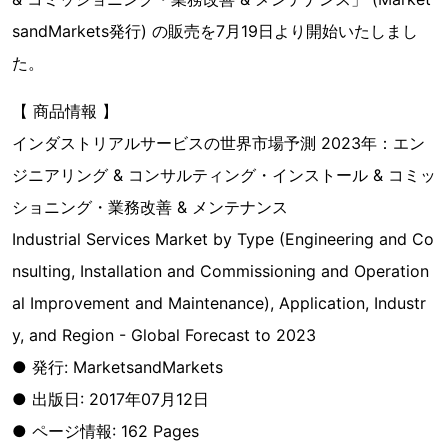
sandMarkets発行) の販売を7月19日より開始いたしまし
た。
【 商品情報 】
インダストリアルサービスの世界市場予測 2023年：エン
ジニアリング & コンサルティング・インストール & コミッ
ショニング・業務改善 & メンテナンス
Industrial Services Market by Type (Engineering and Co
nsulting, Installation and Commissioning and Operation
al Improvement and Maintenance), Application, Industr
y, and Region - Global Forecast to 2023
● 発行: MarketsandMarkets
● 出版日: 2017年07月12日
● ページ情報: 162 Pages